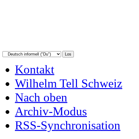
Kontakt
Wilhelm Tell Schweiz
Nach oben
Archiv-Modus
RSS-Synchronisation