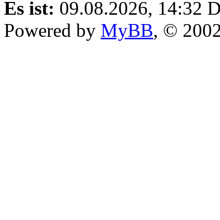
Es ist:
09.08.2026, 14:32
D
Powered by
MyBB
, © 200