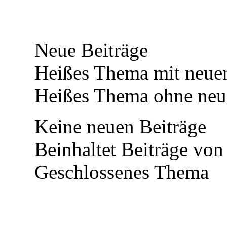
Neue Beiträge
Heißes Thema mit neuen
Heißes Thema ohne neue
Keine neuen Beiträge
Beinhaltet Beiträge von 
Geschlossenes Thema