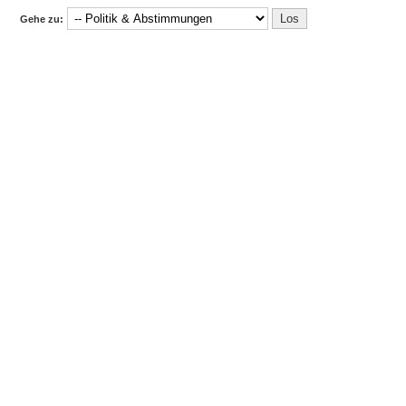
Gehe zu: