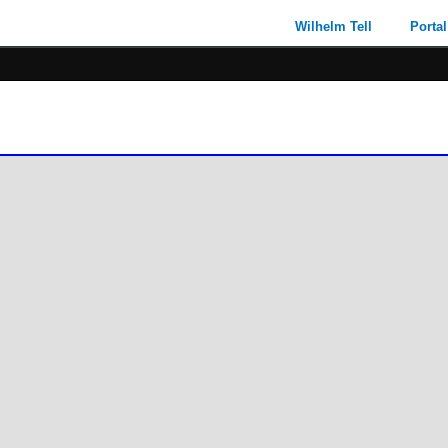
Wilhelm Tell
Portal