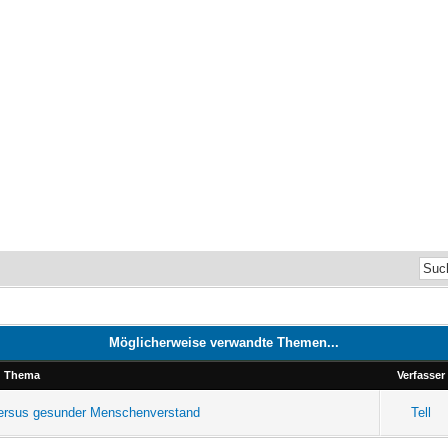
Möglicherweise verwandte Themen...
Thema
Verfasser
versus gesunder Menschenverstand
Tell