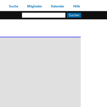
Suche
Mitglieder
Kalender
Hilfe