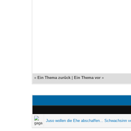
«
Ein Thema zurück
|
Ein Thema vor
»
Juso wollen die Ehe abschaffen... Schwachsinn 