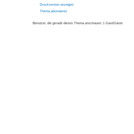
Druckversion anzeigen
Thema abonnieren
Benutzer, die gerade dieses Thema anschauen: 1 Gast/Gäste