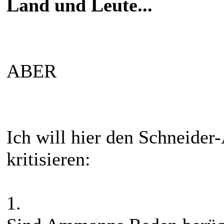
Land und Leute...
ABER
Ich will hier den Schneider
kritisieren:
1.