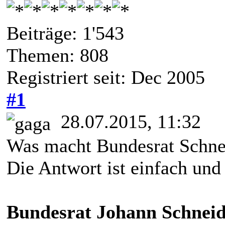
Beiträge: 1'543
Themen: 808
Registriert seit: Dec 2005
#1
28.07.2015, 11:32
Was macht Bundesrat Schn
Die Antwort ist einfach und 
Bundesrat Johann Schnei