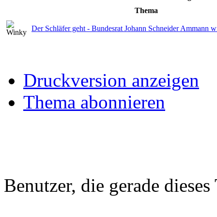
Thema
Der Schläfer geht - Bundesrat Johann Schneider Ammann wi
Druckversion anzeigen
Thema abonnieren
Benutzer, die gerade diese