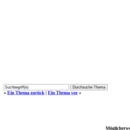
«
Ein Thema zurück
|
Ein Thema vor
»
Möglicherwe