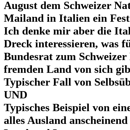
August dem Schweizer Nat
Mailand in Italien ein Fes
Ich denke mir aber die Ita
Dreck interessieren, was 
Bundesrat zum Schweizer N
fremden Land von sich gib
Typischer Fall von Selbsüb
UND
Typisches Beispiel von ei
alles Ausland anscheinend w