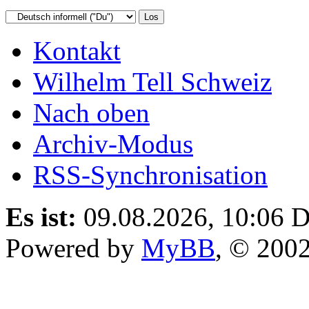
Kontakt
Wilhelm Tell Schweiz
Nach oben
Archiv-Modus
RSS-Synchronisation
Es ist:
09.08.2026, 10:06
D
Powered by
MyBB
, © 200