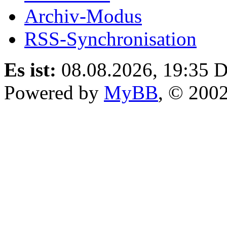
Archiv-Modus
RSS-Synchronisation
Es ist:
08.08.2026, 19:35
D
Powered by
MyBB
, © 200