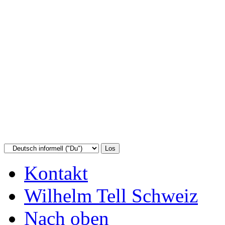
Kontakt
Wilhelm Tell Schweiz
Nach oben