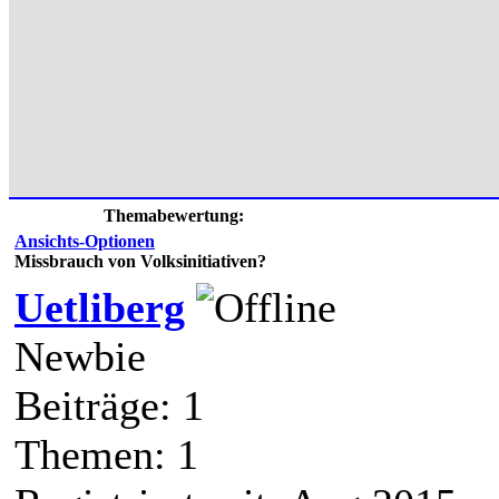
Themabewertung:
Ansichts-Optionen
Missbrauch von Volksinitiativen?
Uetliberg
Newbie
Beiträge: 1
Themen: 1