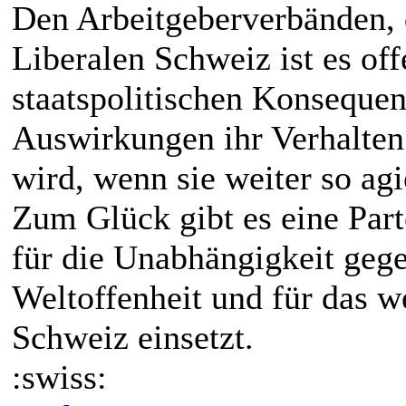
Den Arbeitgeberverbänden, 
Liberalen Schweiz ist es off
staatspolitischen Konseque
Auswirkungen ihr Verhalten
wird, wenn sie weiter so agi
Zum Glück gibt es eine Part
für die Unabhängigkeit geg
Weltoffenheit und für das w
Schweiz einsetzt.
:swiss: