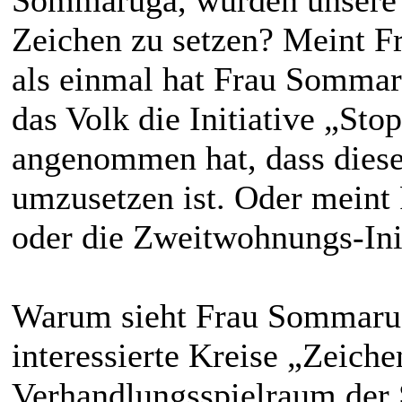
Zeichen zu setzen? Meint 
als einmal hat Frau Sommaru
das Volk die Initiative „S
angenommen hat, dass diese
umzusetzen ist. Oder mein
oder die Zweitwohnungs-Ini
Warum sieht Frau Sommaruga
interessierte Kreise „Zeiche
Verhandlungsspielraum der