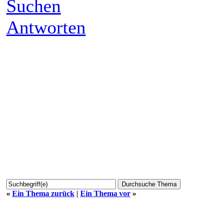
Suchen
Antworten
«
Ein Thema zurück
|
Ein Thema vor
»