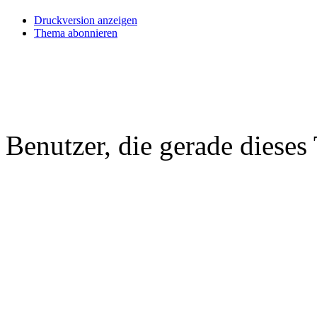
Druckversion anzeigen
Thema abonnieren
Benutzer, die gerade diese