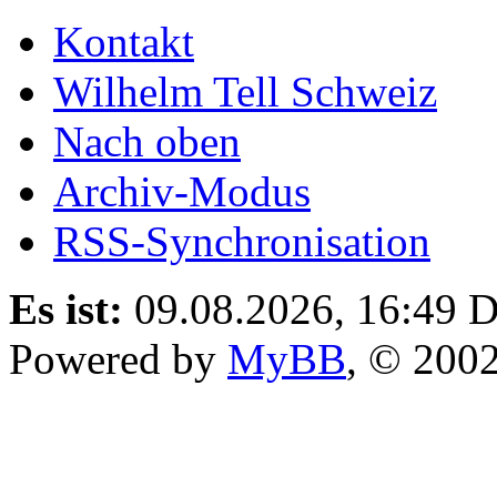
Kontakt
Wilhelm Tell Schweiz
Nach oben
Archiv-Modus
RSS-Synchronisation
Es ist:
09.08.2026, 16:49
D
Powered by
MyBB
, © 200