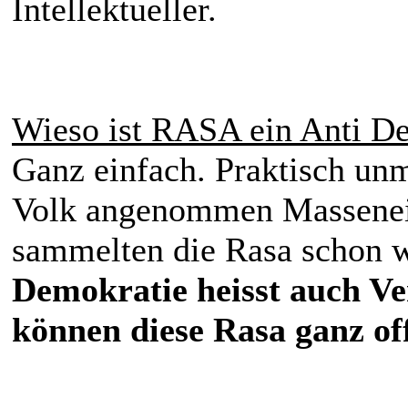
Intellektueller.
Wieso ist RASA ein Anti D
Ganz einfach. Praktisch un
Volk angenommen Massenein
sammelten die Rasa schon w
Demokratie heisst auch Ve
können diese Rasa ganz off