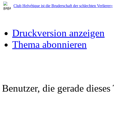
Club Helvétique ist die Bruderschaft der schlechten Verlierer»
Druckversion anzeigen
Thema abonnieren
Benutzer, die gerade diese