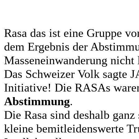
Rasa das ist eine Gruppe v
dem Ergebnis der Abstimmu
Masseneinwanderung nicht 
Das Schweizer Volk sagte 
Initiative! Die RASAs war
Abstimmung
.
Die Rasa sind deshalb ganz 
kleine bemitleidenswerte T