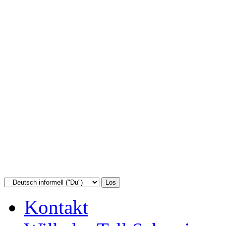
Kontakt