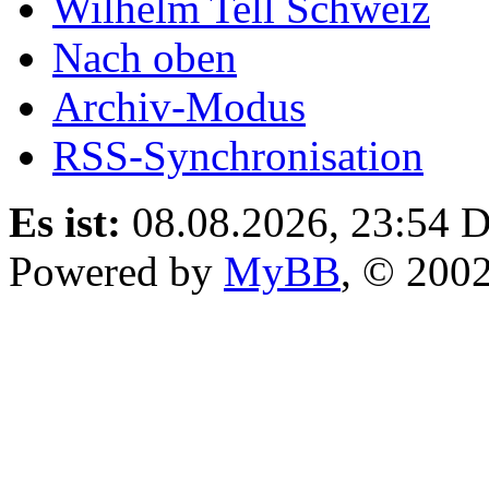
Wilhelm Tell Schweiz
Nach oben
Archiv-Modus
RSS-Synchronisation
Es ist:
08.08.2026, 23:54
D
Powered by
MyBB
, © 200