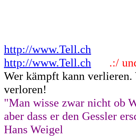
http://www.Tell.ch
http://www.Tell.ch
.:/ und 
Wer kämpft kann verlieren.
verloren!
"Man wisse zwar nicht ob W
aber dass er den Gessler ers
Hans Weigel