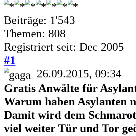
Beiträge: 1'543
Themen: 808
Registriert seit: Dec 2005
#1
26.09.2015, 09:34
Gratis Anwälte für Asylan
Warum haben Asylanten m
Damit wird dem Schmarot
viel weiter Tür und Tor ge