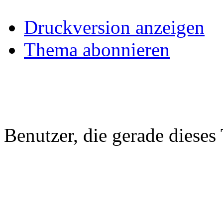
Druckversion anzeigen
Thema abonnieren
Benutzer, die gerade diese