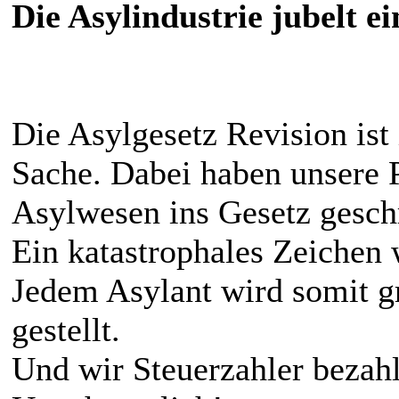
Die Asylindustrie jubelt e
Die Asylgesetz Revision ist
Sache. Dabei haben unsere P
Asylwesen ins Gesetz gesch
Ein katastrophales Zeichen w
Jedem Asylant wird somit gr
gestellt.
Und wir Steuerzahler bezah