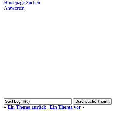
Homepage
Suchen
Antworten
«
Ein Thema zurück
|
Ein Thema vor
»