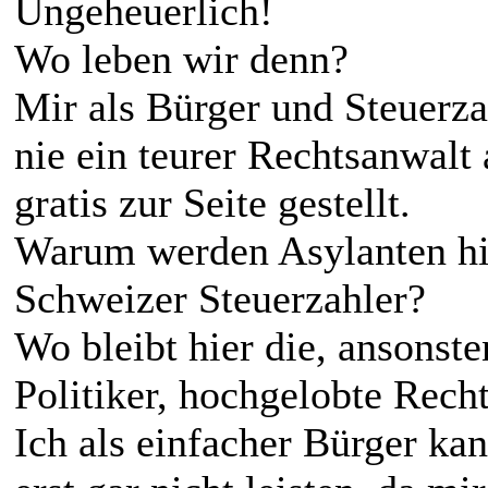
Ungeheuerlich!
Wo leben wir denn?
Mir als Bürger und Steuerz
nie ein teurer Rechtsanwalt
gratis zur Seite gestellt.
Warum werden Asylanten hier
Schweizer Steuerzahler?
Wo bleibt hier die, ansonst
Politiker, hochgelobte Recht
Ich als einfacher Bürger ka