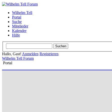
Wilhelm Tell
Portal
Suche
Mitglieder
Kalender
Hilfe
Hallo, Gast!
Anmelden
Registrieren
Wilhelm Tell Forum
Portal