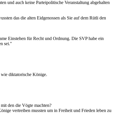
ten und auch keine Parteipolitische Veranstaltung abgehalten
ussten das die alten Eidgenossen als Sie auf dem Rütli den
same Einstehen für Recht und Ordnung. Die SVP habe ein
n sei."
 wie diktatorische Könige.
r mit den die Vögte machten?
Könige vertreiben mussten um in Freiheit und Frieden leben zu