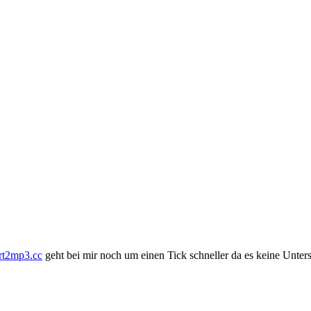
rt2mp3.cc
geht bei mir noch um einen Tick schneller da es keine Unterse