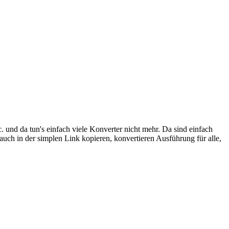
 und da tun's einfach viele Konverter nicht mehr. Da sind einfach
 auch in der simplen Link kopieren, konvertieren Ausführung für alle,