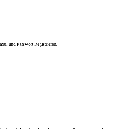
mail und Passwort Registrieren.