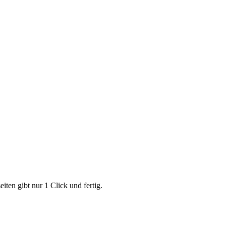
iten gibt nur 1 Click und fertig.