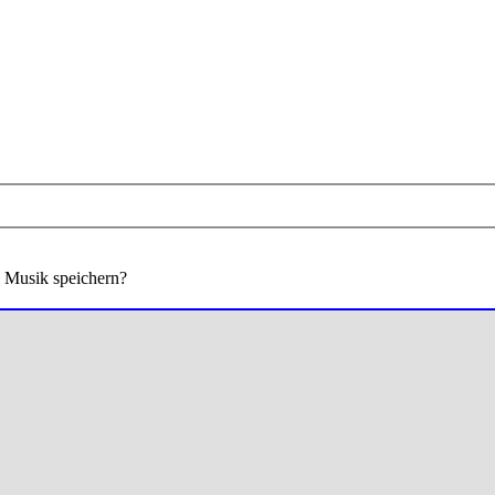
 Musik speichern?