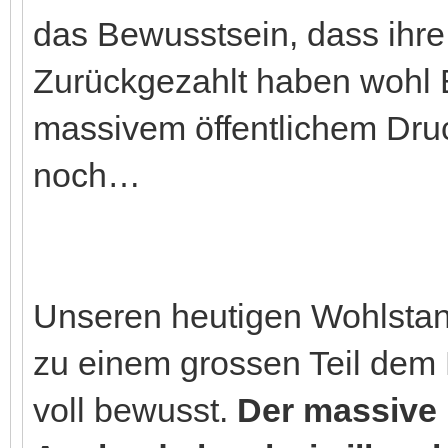
das Bewusstsein, dass ihre 
Zurückgezahlt haben wohl E
massivem öffentlichem Dru
noch…
Unseren heutigen Wohlstan
zu einem grossen Teil dem 
voll bewusst.
Der massive 