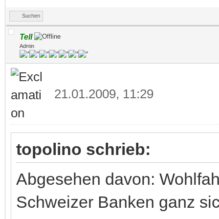
Suchen
Tell
Admin
21.01.2009, 11:29
topolino schrieb:
Abgesehen davon: Wohlfahr
Schweizer Banken ganz sich