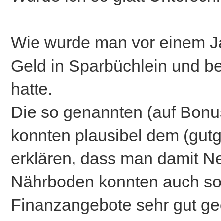
Wie wurde man vor einem J
Geld in Sparbüchlein und be
hatte.
Die so genannten (auf Bonu
konnten plausibel dem (gut
erklären, dass man damit Ne
Nährboden konnten auch so
Finanzangebote sehr gut ge