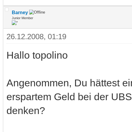
Barney
Junior Member
26.12.2008, 01:19
Hallo topolino
Angenommen, Du hättest ein
erspartem Geld bei der UBS
denken?