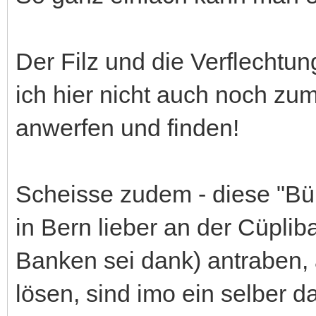
Der Filz und die Verflechtun
ich hier nicht auch noch z
anwerfen und finden!
Scheisse zudem - diese "Bü
in Bern lieber an der Cüpli
Banken sei dank) antraben, 
lösen, sind imo ein selber