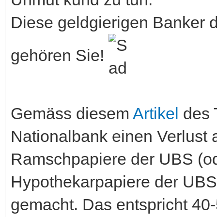
Diese geldgierigen Banker 
gehören Sie!
Gemäss diesem
Artikel
des 
Nationalbank einen Verlust
Ramschpapiere der UBS (od
Hypothekarpapiere der UBS) 
gemacht. Das entspricht 40