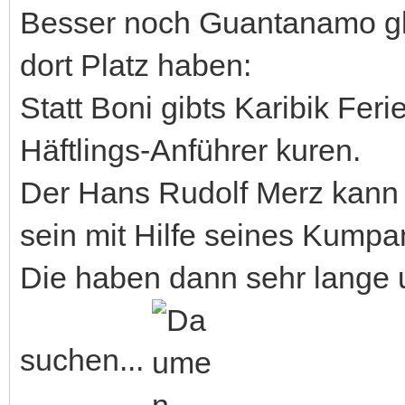
Besser noch Guantanamo gle
dort Platz haben:
Statt Boni gibts Karibik Fer
Häftlings-Anführer kuren.
Der Hans Rudolf Merz kann
sein mit Hilfe seines Kump
Die haben dann sehr lange
suchen...