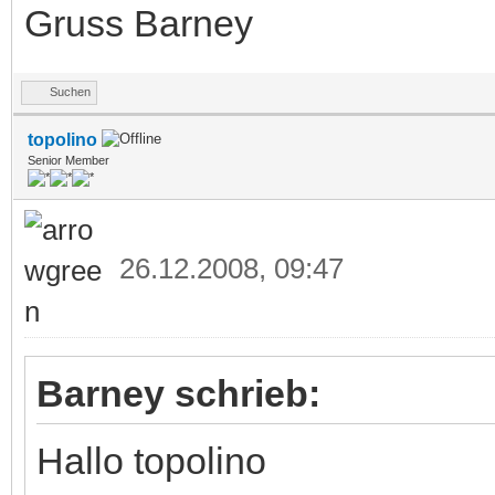
Gruss Barney
Suchen
topolino
Senior Member
26.12.2008, 09:47
Barney schrieb:
Hallo topolino