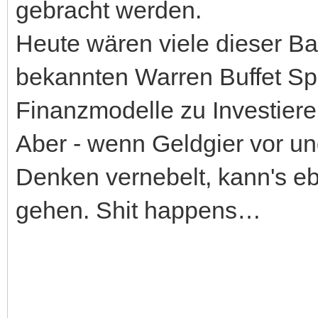
gebracht werden.
Heute wären viele dieser B
bekannten Warren Buffet Sp
Finanzmodelle zu Investiere
Aber - wenn Geldgier vor un
Denken vernebelt, kann's e
gehen. Shit happens…