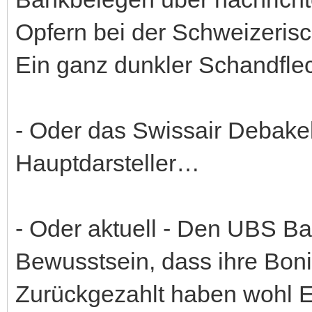
Opfern bei der Schweizeris
Ein ganz dunkler Schandfl
- Oder das Swissair Debake
Hauptdarsteller…
- Oder aktuell - Den UBS B
Bewusstsein, dass ihre Boni 
Zurückgezahlt haben wohl E