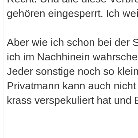
gehören eingesperrt. Ich wei
Aber wie ich schon bei der 
ich im Nachhinein wahrschei
Jeder sonstige noch so kle
Privatmann kann auch nicht
krass verspekuliert hat und