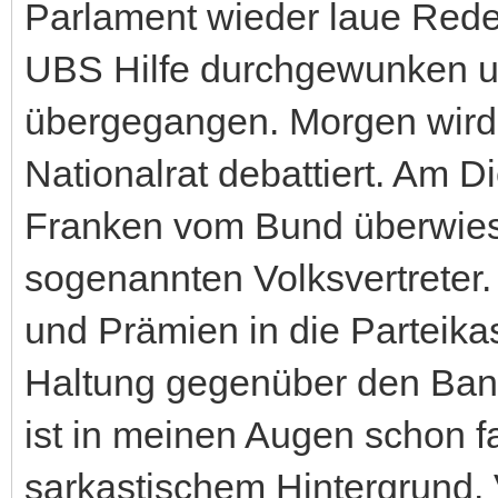
Parlament wieder laue Red
UBS Hilfe durchgewunken u
übergegangen. Morgen wird
Nationalrat debattiert. Am D
Franken vom Bund überwies
sogenannten Volksvertreter
und Prämien in die Parteikas
Haltung gegenüber den Banke
ist in meinen Augen schon fa
sarkastischem Hintergrund. 