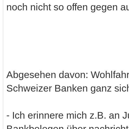
noch nicht so offen gegen a
Abgesehen davon: Wohlfahrt
Schweizer Banken ganz sich
- Ich erinnere mich z.B. an
Bankbelegen über nachrich