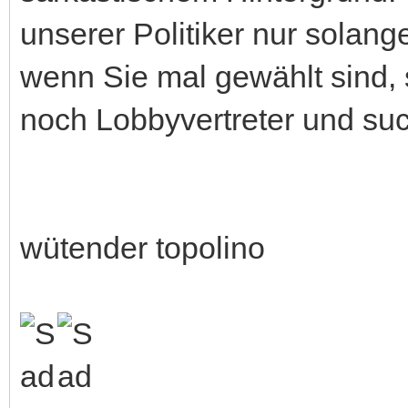
unserer Politiker nur solan
wenn Sie mal gewählt sind, s
noch Lobbyvertreter und suc
wütender topolino