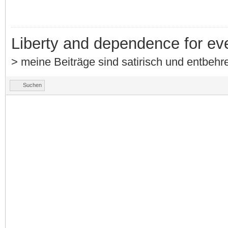
Liberty and dependence for ev
> meine Beiträge sind satirisch und entbehre
Suchen