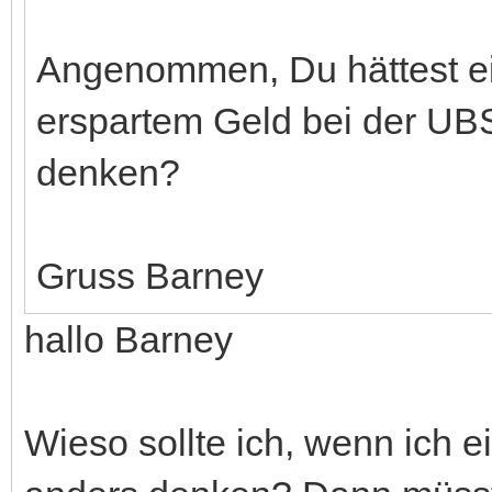
Angenommen, Du hättest ei
erspartem Geld bei der UB
denken?
Gruss Barney
hallo Barney
Wieso sollte ich, wenn ich e