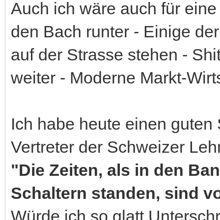
Auch ich wäre auch für ein
den Bach runter - Einige d
auf der Strasse stehen - Sh
weiter - Moderne Markt-Wirt
Ich habe heute einen guten
Vertreter der Schweizer Le
"Die Zeiten, als in den Ba
Schaltern standen, sind vo
Würde ich so glatt Untersch