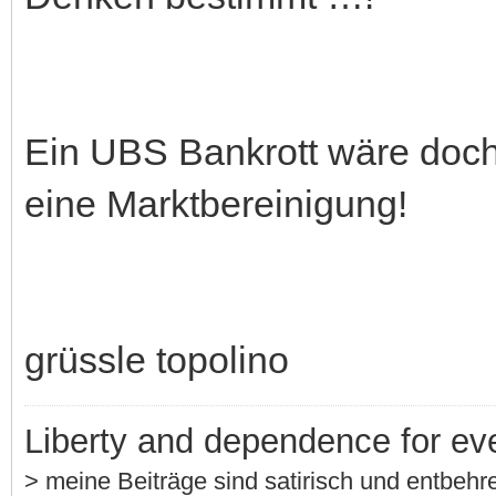
Ein UBS Bankrott wäre doch 
eine Marktbereinigung!
grüssle topolino
Liberty and dependence for ev
> meine Beiträge sind satirisch und entbehre