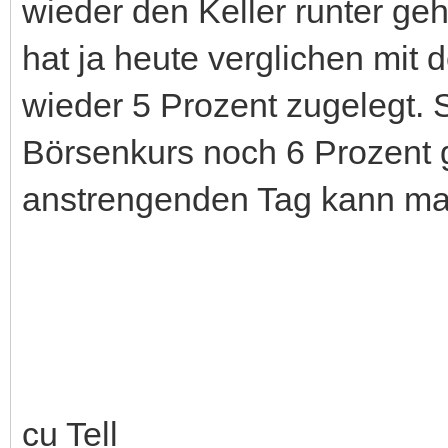
wieder den Keller runter ge
hat ja heute verglichen mit
wieder 5 Prozent zugelegt. 
Börsenkurs noch 6 Prozent 
anstrengenden Tag kann man
cu Tell