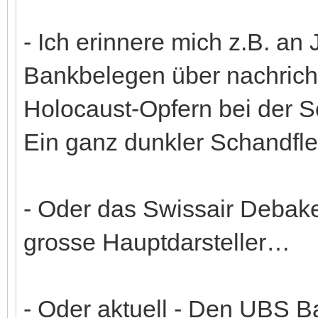
- Ich erinnere mich z.B. a
Bankbelegen über nachric
Holocaust-Opfern bei der S
Ein ganz dunkler Schandfl
- Oder das Swissair Debake
grosse Hauptdarsteller…
- Oder aktuell - Den UBS 