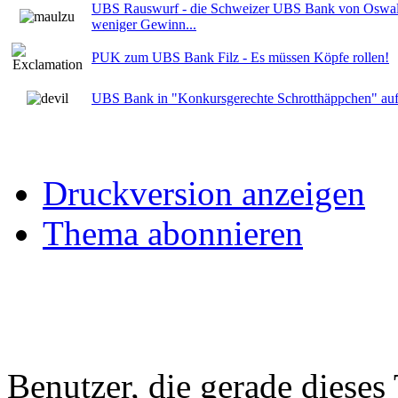
UBS Rauswurf - die Schweizer UBS Bank von Oswal
weniger Gewinn...
PUK zum UBS Bank Filz - Es müssen Köpfe rollen!
UBS Bank in "Konkursgerechte Schrotthäppchen" auf
Druckversion anzeigen
Thema abonnieren
Benutzer, die gerade diese