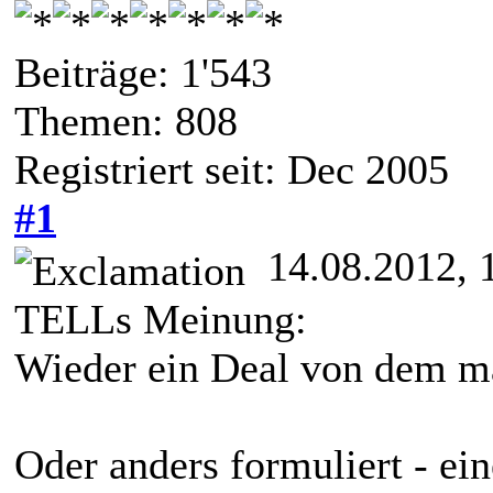
Beiträge: 1'543
Themen: 808
Registriert seit: Dec 2005
#1
14.08.2012, 
TELLs Meinung:
Wieder ein Deal von dem ma
Oder anders formuliert - ei