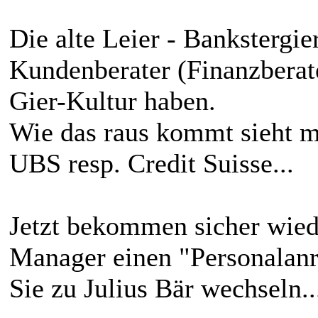
Die alte Leier - Bankstergi
Kundenberater (Finanzberate
Gier-Kultur haben.
Wie das raus kommt sieht m
UBS resp. Credit Suisse...
Jetzt bekommen sicher wiede
Manager einen "Personalanr
Sie zu Julius Bär wechseln..