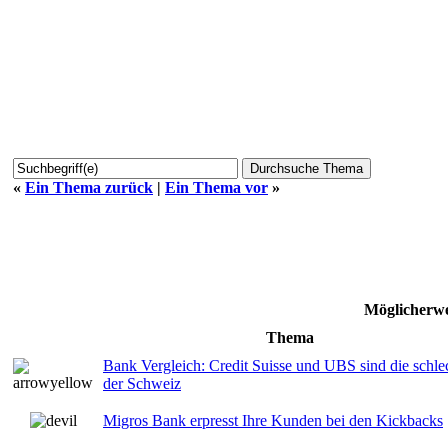
«
Ein Thema zurück
|
Ein Thema vor
»
Möglicherwe
Thema
Bank Vergleich: Credit Suisse und UBS sind die schl
der Schweiz
Migros Bank erpresst Ihre Kunden bei den Kickbacks