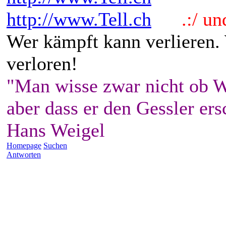
http://www.Tell.ch
.:/ und 
Wer kämpft kann verlieren.
verloren!
"Man wisse zwar nicht ob W
aber dass er den Gessler ers
Hans Weigel
Homepage
Suchen
Antworten