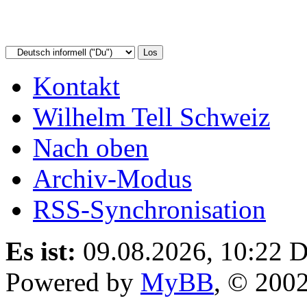
Kontakt
Wilhelm Tell Schweiz
Nach oben
Archiv-Modus
RSS-Synchronisation
Es ist:
09.08.2026, 10:22
D
Powered by
MyBB
, © 200