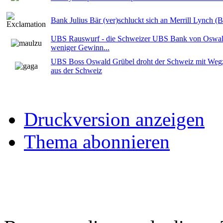
Bank Julius Bär (ver)schluckt sich an Merrill Lynch (
UBS Rauswurf - die Schweizer UBS Bank von Oswal
weniger Gewinn...
UBS Boss Oswald Grübel droht der Schweiz mit We
aus der Schweiz
Druckversion anzeigen
Thema abonnieren