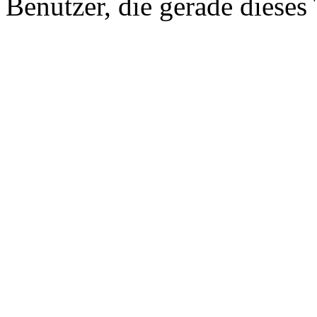
Benutzer, die gerade diese