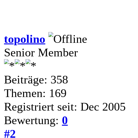
topolino
Senior Member
Beiträge: 358
Themen: 169
Registriert seit: Dec 2005
Bewertung:
0
#2