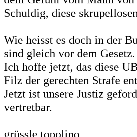
Schuldig, diese skrupellose
Wie heisst es doch in der B
sind gleich vor dem Gesetz.
Ich hoffe jetzt, das diese 
Filz der gerechten Strafe en
Jetzt ist unsere Justiz geford
vertretbar.
grüssle topolino