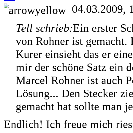
04.03.2009, 
Tell schrieb:
Ein erster Sc
von Rohner ist gemacht. F
Kurer einsieht das er eine
mir der schöne Satz ein d
Marcel Rohner ist auch Pe
Lösung... Den Stecker zie
gemacht hat sollte man je
Endlich! Ich freue mich ri