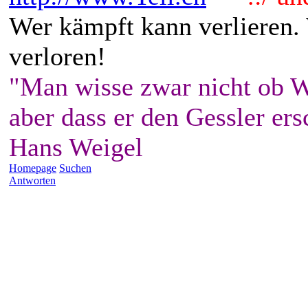
Wer kämpft kann verlieren.
verloren!
"Man wisse zwar nicht ob W
aber dass er den Gessler ers
Hans Weigel
Homepage
Suchen
Antworten