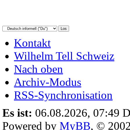
Kontakt
Wilhelm Tell Schweiz
Nach oben
Archiv-Modus
RSS-Synchronisation
Es ist:
06.08.2026, 07:49
D
Powered by
MyBB
, © 200