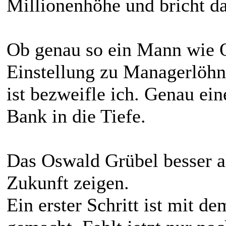
Millionenhöhe und bricht da
Ob genau so ein Mann wie O
Einstellung zu Managerlöhn
ist bezweifle ich. Genau ein
Bank in die Tiefe.
Das Oswald Grübel besser al
Zukunft zeigen.
Ein erster Schritt ist mit d