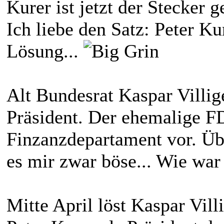
Kurer ist jetzt der Stecker
Ich liebe den Satz: Peter Kur
Lösung...
Alt Bundesrat Kaspar Villi
Präsident. Der ehemalige F
Finzanzdepartament vor. Üb
es mir zwar böse... Wie war
Mitte April löst Kaspar Vill