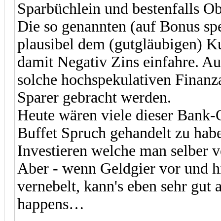
Sparbüchlein und bestenfalls Ob
Die so genannten (auf Bonus sp
plausibel dem (gutgläubigen) K
damit Negativ Zins einfahre. A
solche hochspekulativen Finanz
Sparer gebracht werden.
Heute wären viele dieser Bank
Buffet Spruch gehandelt zu hab
Investieren welche man selber v
Aber - wenn Geldgier vor und h
vernebelt, kann's eben sehr gut 
happens…