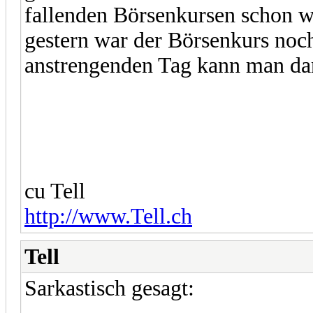
fallenden Börsenkursen schon w
gestern war der Börsenkurs noc
anstrengenden Tag kann man dann
cu Tell
http://www.Tell.ch
Tell
Sarkastisch gesagt: