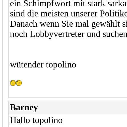
ein Schimpfwort mit stark sarka
sind die meisten unserer Politi
Danach wenn Sie mal gewählt sin
noch Lobbyvertreter und suchen 
wütender topolino
Barney
Hallo topolino