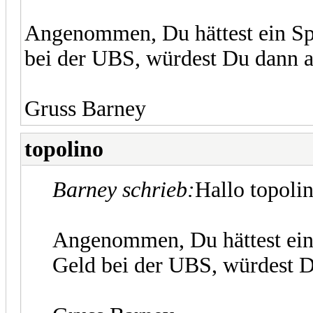
Angenommen, Du hättest ein Spa
bei der UBS, würdest Du dann 
Gruss Barney
topolino
Barney schrieb:
Hallo topoli
Angenommen, Du hättest ein 
Geld bei der UBS, würdest 