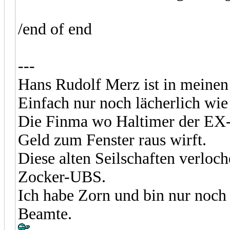
/end of end
---
Hans Rudolf Merz ist in meinen
Einfach nur noch lächerlich wie 
Die Finma wo Haltimer der EX
Geld zum Fenster raus wirft.
Diese alten Seilschaften verlo
Zocker-UBS.
Ich habe Zorn und bin nur noch
Beamte.