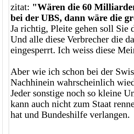
zitat:
"Wären die 60 Milliard
bei der UBS, dann wäre die gr
Ja richtig, Pleite gehen soll Si
Und alle diese Verbrecher die d
eingesperrt. Ich weiss diese Mein
Aber wie ich schon bei der Swis
Nachhinein wahrscheinlich wied
Jeder sonstige noch so kleine 
kann auch nicht zum Staat renne
hat und Bundeshilfe verlangen.