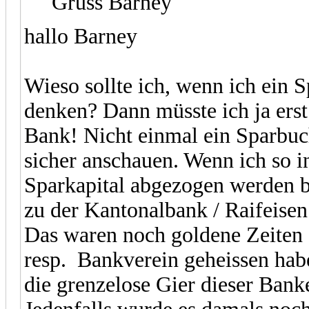
Gruss Barney
hallo Barney
Wieso sollte ich, wenn ich ein 
denken? Dann müsste ich ja erst
Bank! Nicht einmal ein Sparbuc
sicher anschauen. Wenn ich so i
Sparkapital abgezogen werden 
zu der Kantonalbank / Raifeise
Das waren noch goldene Zeiten 
resp. Bankverein geheissen hab
die grenzelose Gier dieser Bank