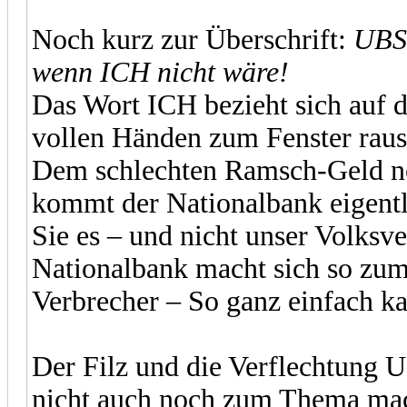
Noch kurz zur Überschrift:
UBS 
wenn ICH nicht wäre!
Das Wort ICH bezieht sich auf 
vollen Händen zum Fenster raus
Dem schlechten Ramsch-Geld no
kommt der Nationalbank eigentli
Sie es – und nicht unser Volks
Nationalbank macht sich so zu
Verbrecher – So ganz einfach k
Der Filz und die Verflechtung U
nicht auch noch zum Thema mac