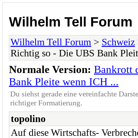
Wilhelm Tell Forum
Wilhelm Tell Forum
>
Schweiz
Richtig so - Die UBS Bank Plei
Normale Version:
Bankrott 
Bank Pleite wenn ICH ...
Du siehst gerade eine vereinfachte Darst
richtiger Formatierung.
topolino
Auf diese Wirtschafts- Verbrech