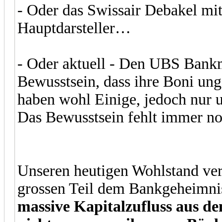
- Oder das Swissair Debakel mi
Hauptdarsteller…
- Oder aktuell - Den UBS Bank
Bewusstsein, dass ihre Boni ung
haben wohl Einige, jedoch nur 
Das Bewusstsein fehlt immer 
Unseren heutigen Wohlstand ve
grossen Teil dem Bankgeheimnis
massive Kapitalzufluss aus dem