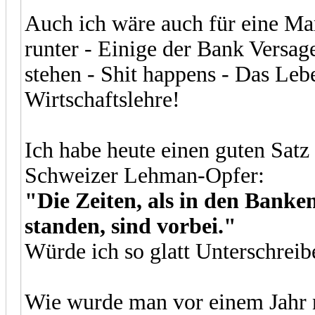
Auch ich wäre auch für eine M
runter - Einige der Bank Versag
stehen - Shit happens - Das Le
Wirtschaftslehre!
Ich habe heute einen guten Satz
Schweizer Lehman-Opfer:
"Die Zeiten, als in den Banke
standen, sind vorbei."
Würde ich so glatt Unterschreib
Wie wurde man vor einem Jahr 