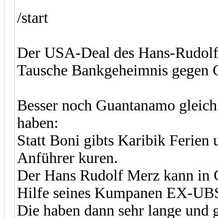
/start
Der USA-Deal des Hans-Rudolf
Tausche Bankgeheimnis gegen 
Besser noch Guantanamo gleich 
haben:
Statt Boni gibts Karibik Ferien 
Anführer kuren.
Der Hans Rudolf Merz kann in 
Hilfe seines Kumpanen EX-UBS 
Die haben dann sehr lange und 