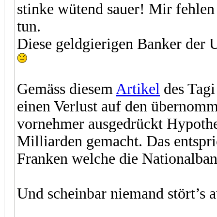
stinke wütend sauer! Mir fehl
tun.
Diese geldgierigen Banker der 
Gemäss diesem
Artikel
des Tagi
einen Verlust auf den übernom
vornehmer ausgedrückt Hypothe
Milliarden gemacht. Das entspr
Franken welche die Nationalban
Und scheinbar niemand stört’s a