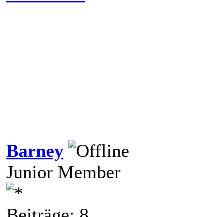
Barney
Junior Member
Beiträge: 8