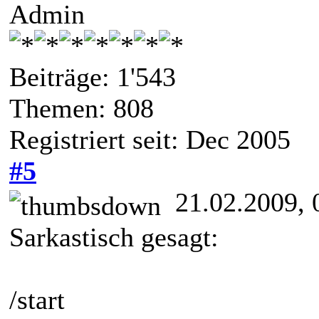
Admin
Beiträge: 1'543
Themen: 808
Registriert seit: Dec 2005
#5
21.02.2009, 
Sarkastisch gesagt:
/start