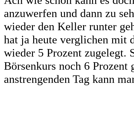
Ach wie schön kann es doch
anzuwerfen und dann zu seh
wieder den Keller runter g
hat ja heute verglichen mit
wieder 5 Prozent zugelegt. 
Börsenkurs noch 6 Prozent 
anstrengenden Tag kann man 