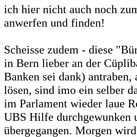
ich hier nicht auch noch 
anwerfen und finden!
Scheisse zudem - diese "Bü
in Bern lieber an der Cüpli
Banken sei dank) antraben, 
lösen, sind imo ein selber
im Parlament wieder laue R
UBS Hilfe durchgewunken u
übergegangen. Morgen wird