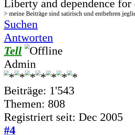
Liberty and dependence for 
> meine Beiträge sind satirisch und entbehren jegli
Suchen
Antworten
Tell
Admin
Beiträge: 1'543
Themen: 808
Registriert seit: Dec 2005
#4