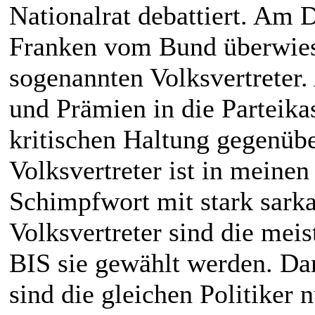
Nationalrat debattiert. Am 
Franken vom Bund überwiese
sogenannten Volksvertreter
und Prämien in die Parteika
kritischen Haltung gegenübe
Volksvertreter ist in meinen
Schimpfwort mit stark sark
Volksvertreter sind die meis
BIS sie gewählt werden. Da
sind die gleichen Politiker