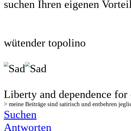
suchen Ihren eigenen Vorteil
wütender topolino
Liberty and dependence for 
> meine Beiträge sind satirisch und entbehren jegli
Suchen
Antworten