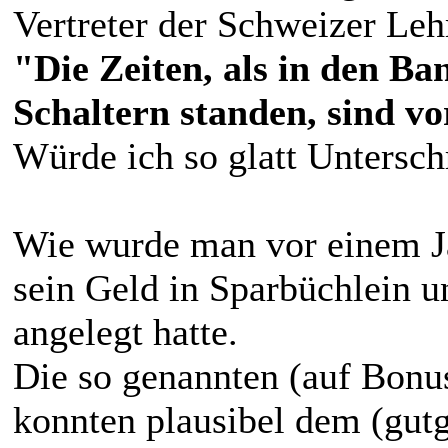
Vertreter der Schweizer Le
"Die Zeiten, als in den Ba
Schaltern standen, sind vo
Würde ich so glatt Untersch
Wie wurde man vor einem J
sein Geld in Sparbüchlein u
angelegt hatte.
Die so genannten (auf Bonu
konnten plausibel dem (gut