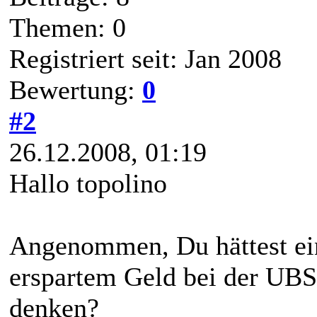
Themen: 0
Registriert seit: Jan 2008
Bewertung:
0
#2
26.12.2008, 01:19
Hallo topolino
Angenommen, Du hättest ein
erspartem Geld bei der UBS
denken?