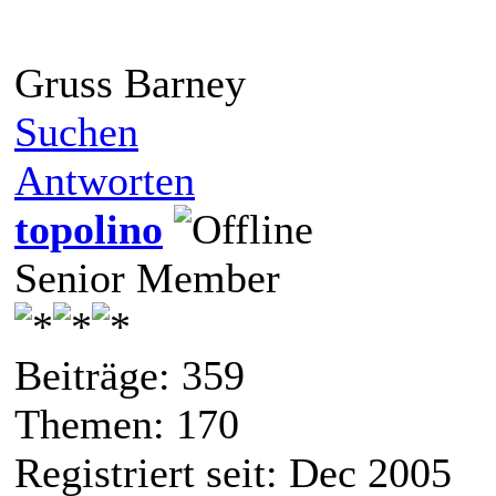
Gruss Barney
Suchen
Antworten
topolino
Senior Member
Beiträge: 359
Themen: 170
Registriert seit: Dec 2005