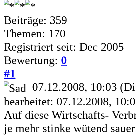
Beiträge: 359
Themen: 170
Registriert seit: Dec 2005
Bewertung:
0
#1
07.12.2008, 10:03
(Di
bearbeitet: 07.12.2008, 10:
Auf diese Wirtschafts- Verb
je mehr stinke wütend sauer