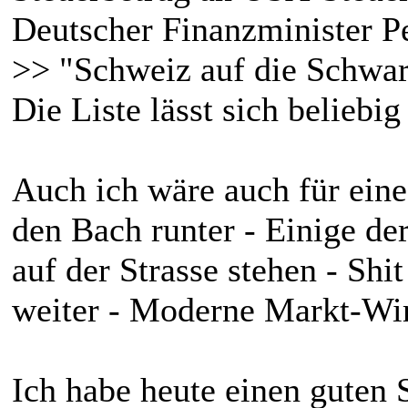
Deutscher Finanzminister P
>> "Schweiz auf die Schwar
Die Liste lässt sich belieb
Auch ich wäre auch für ein
den Bach runter - Einige d
auf der Strasse stehen - Sh
weiter - Moderne Markt-Wir
Ich habe heute einen guten 