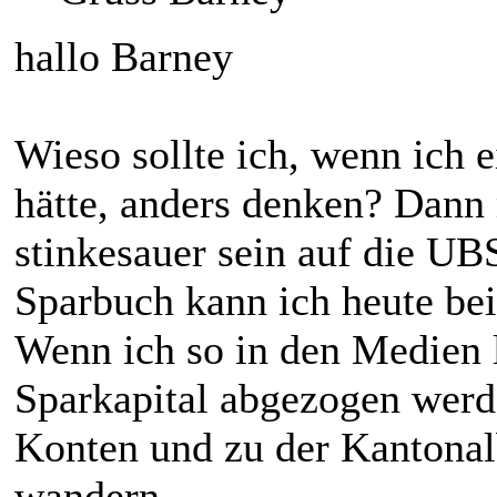
hallo Barney
Wieso sollte ich, wenn ich 
hätte, anders denken? Dann m
stinkesauer sein auf die UB
Sparbuch kann ich heute bei
Wenn ich so in den Medien l
Sparkapital abgezogen werd
Konten und zu der Kantonalb
wandern… .