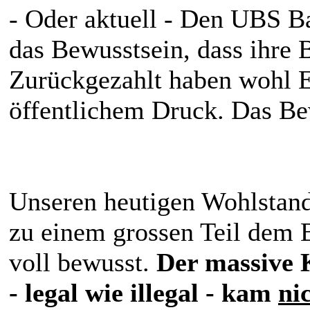
- Oder aktuell - Den UBS 
das Bewusstsein, dass ihre B
Zurückgezahlt haben wohl E
öffentlichem Druck. Das B
Unseren heutigen Wohlstan
zu einem grossen Teil dem 
voll bewusst.
Der massive 
- legal wie illegal - kam
ni