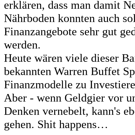
erklären, dass man damit Ne
Nährboden konnten auch so
Finanzangebote sehr gut ge
werden.
Heute wären viele dieser B
bekannten Warren Buffet Sp
Finanzmodelle zu Investiere
Aber - wenn Geldgier vor u
Denken vernebelt, kann's eb
gehen. Shit happens…