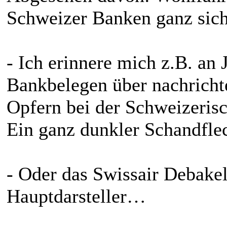
Schweizer Banken ganz sich
- Ich erinnere mich z.B. an
Bankbelegen über nachrich
Opfern bei der Schweizerisc
Ein ganz dunkler Schandfl
- Oder das Swissair Debake
Hauptdarsteller…