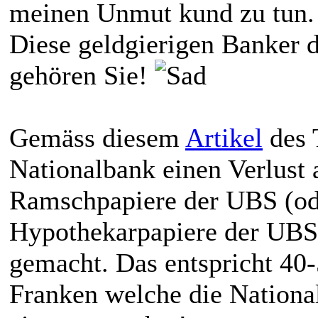
meinen Unmut kund zu tun.
Diese geldgierigen Banker 
gehören Sie!
Gemäss diesem
Artikel
des 
Nationalbank einen Verlus
Ramschpapiere der UBS (od
Hypothekarpapiere der UBS)
gemacht. Das entspricht 40
Franken welche die Nationa