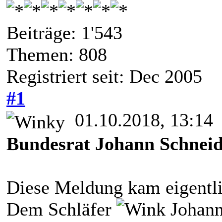
Beiträge: 1'543
Themen: 808
Registriert seit: Dec 2005
#1
01.10.2018, 13:14
Bundesrat Johann Schneid
Diese Meldung kam eigentlic
Dem Schläfer
Johann