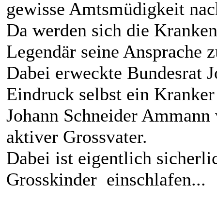
gewisse Amtsmüdigkeit nac
Da werden sich die Kranken
Legendär seine Ansprache 
Dabei erweckte Bundesrat 
Eindruck selbst ein Kranker 
Johann Schneider Ammann wi
aktiver Grossvater.
Dabei ist eigentlich sicherli
Grosskinder einschlafen...