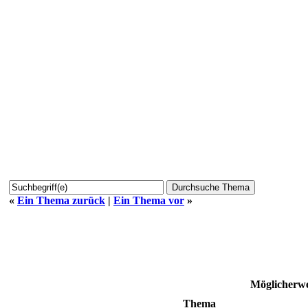
«
Ein Thema zurück
|
Ein Thema vor
»
Möglicherwe
Thema