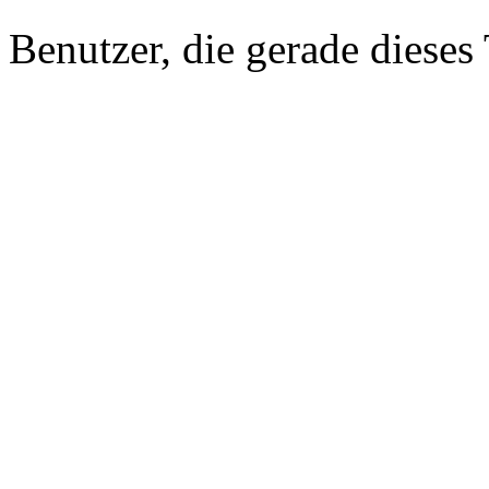
Benutzer, die gerade diese