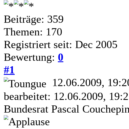
Beiträge: 359
Themen: 170
Registriert seit: Dec 2005
Bewertung:
0
#1
12.06.2009, 19:
bearbeitet: 12.06.2009, 19:
Bundesrat Pascal Couchepin 