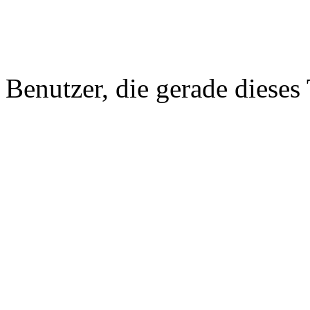
Benutzer, die gerade diese