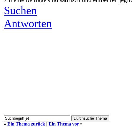
Suchen
Antworten
«
Ein Thema zurück
|
Ein Thema vor
»