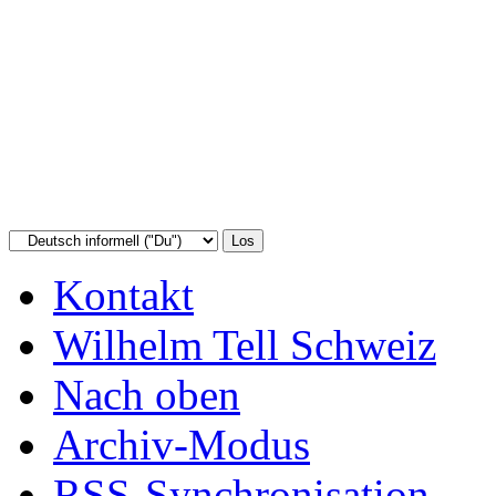
Kontakt
Wilhelm Tell Schweiz
Nach oben
Archiv-Modus
RSS-Synchronisation