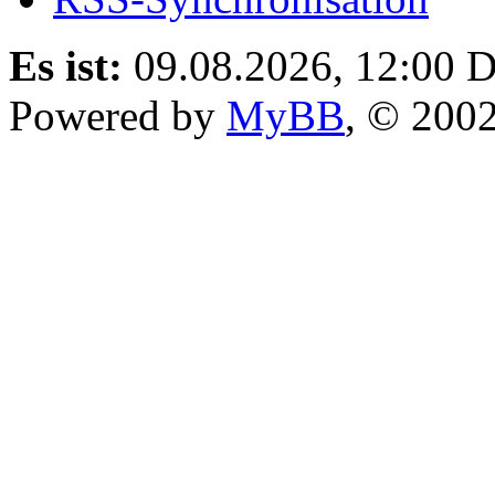
Es ist:
09.08.2026, 12:00
D
Powered by
MyBB
, © 200