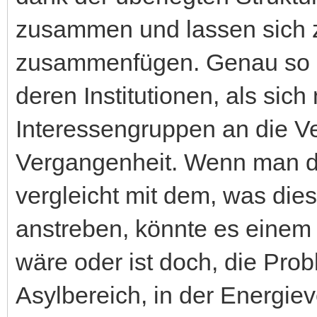
zusammen und lassen sich
zusammenfügen. Genau so e
deren Institutionen, als sich
Interessengruppen an die Ver
Vergangenheit. Wenn man d
vergleicht mit dem, was die
anstreben, könnte es einem
wäre oder ist doch, die Prob
Asylbereich, in der Energie