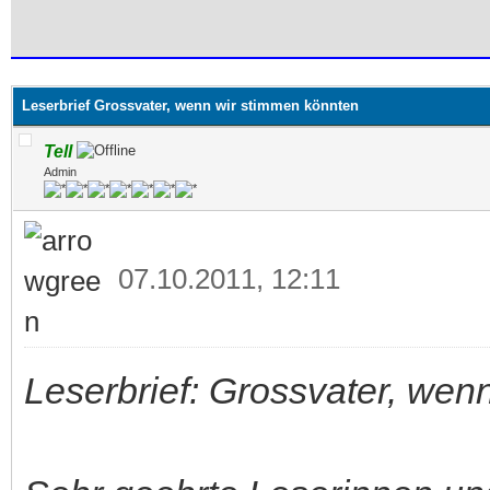
 im Durchschnitt
Leserbrief Grossvater, wenn wir stimmen könnten
Tell
Admin
07.10.2011, 12:11
Leserbrief: Grossvater, wen