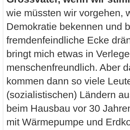
wie müssten wir vorgehen, w
Demokratie bekennen und b) 
fremdenfeindliche Ecke drän
bringt mich etwas in Verlege
menschenfreundlich. Aber 
kommen dann so viele Leut
(sozialistischen) Ländern a
beim Hausbau vor 30 Jahren 
mit Wärmepumpe und Erdkol