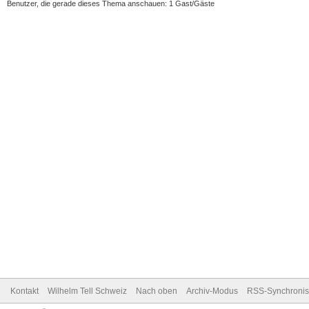
Benutzer, die gerade dieses Thema anschauen: 1 Gast/Gäste
Kontakt
Wilhelm Tell Schweiz
Nach oben
Archiv-Modus
RSS-Synchronis