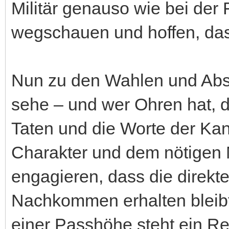
Militär genauso wie bei der
wegschauen und hoffen, das
Nun zu den Wahlen und Abs
sehe – und wer Ohren hat, d
Taten und die Worte der Kan
Charakter und dem nötigen M
engagieren, dass die direk
Nachkommen erhalten bleibt
einer Passhöhe steht ein Re