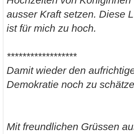
ausser Kraft setzen. Diese L
ist für mich zu hoch.
******************
Damit wieder den aufrichtige
Demokratie noch zu schätze
Mit freundlichen Grüssen a