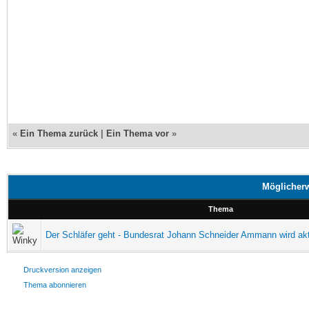
«
Ein Thema zurück
|
Ein Thema vor
»
Möglicherw
Thema
Der Schläfer geht - Bundesrat Johann Schneider Ammann wird akt
Druckversion anzeigen
Thema abonnieren