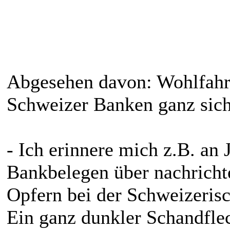
Abgesehen davon: Wohlfahrt
Schweizer Banken ganz sich
- Ich erinnere mich z.B. an
Bankbelegen über nachrich
Opfern bei der Schweizerisc
Ein ganz dunkler Schandfl