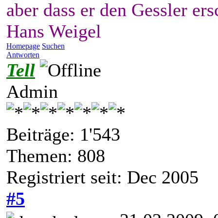
aber dass er den Gessler ers
Hans Weigel
Homepage
Suchen
Antworten
Tell
Admin
Beiträge: 1'543
Themen: 808
Registriert seit: Dec 2005
#5