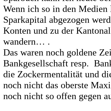
Wenn ich so in den Medien l
Sparkapital abgezogen werd
Konten und zu der Kantonalb
wandern… .
Das waren noch goldene Zei
Bankgesellschaft resp. Ban
die Zockermentalität und di
noch nicht das oberste Max
noch nicht so offen gegen a