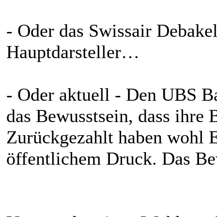
- Oder das Swissair Debake
Hauptdarsteller…
- Oder aktuell - Den UBS 
das Bewusstsein, dass ihre B
Zurückgezahlt haben wohl E
öffentlichem Druck. Das B