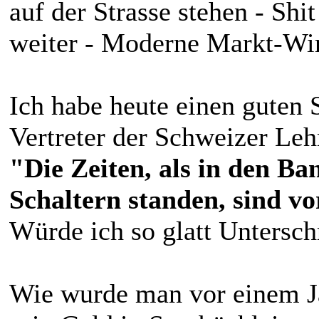
auf der Strasse stehen - Sh
weiter - Moderne Markt-Wir
Ich habe heute einen guten 
Vertreter der Schweizer Le
"Die Zeiten, als in den Ba
Schaltern standen, sind vo
Würde ich so glatt Untersch
Wie wurde man vor einem J