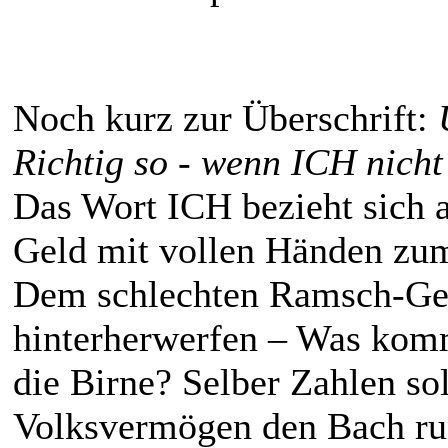
Noch kurz zur Überschrift:
Richtig so - wenn ICH nicht
Das Wort ICH bezieht sich 
Geld mit vollen Händen zum 
Dem schlechten Ramsch-Ge
hinterherwerfen – Was komm
die Birne? Selber Zahlen sol
Volksvermögen den Bach run