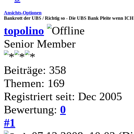
Ansichts-Optionen
Bankrott der UBS / Richtig so - Die UBS Bank Pleite wenn ICH .
topolino
Senior Member
Beiträge: 358
Themen: 169
Registriert seit: Dec 2005
Bewertung:
0
#1