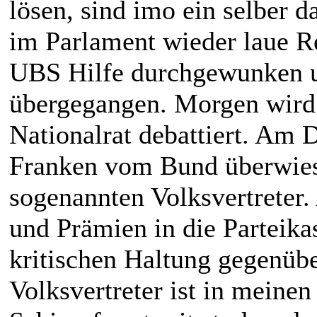
lösen, sind imo ein selber
im Parlament wieder laue R
UBS Hilfe durchgewunken u
übergegangen. Morgen wird
Nationalrat debattiert. Am 
Franken vom Bund überwiese
sogenannten Volksvertreter
und Prämien in die Parteika
kritischen Haltung gegenübe
Volksvertreter ist in meinen