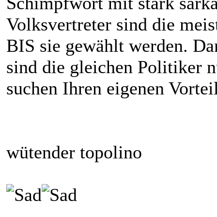
Schimpfwort mit stark sark
Volksvertreter sind die meis
BIS sie gewählt werden. Da
sind die gleichen Politiker
suchen Ihren eigenen Vorteil
wütender topolino