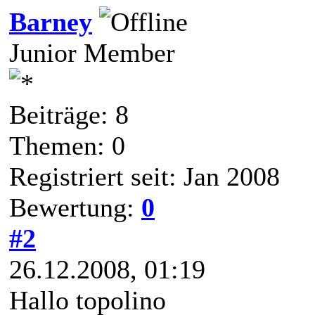
Barney
Junior Member
Beiträge: 8
Themen: 0
Registriert seit: Jan 2008
Bewertung:
0
#2
26.12.2008, 01:19
Hallo topolino