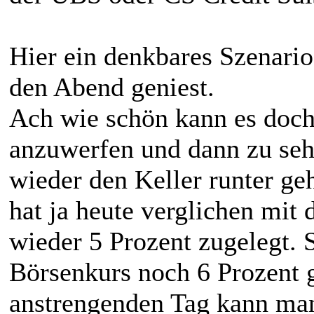
Hier ein denkbares Szenari
den Abend geniest.
Ach wie schön kann es doch
anzuwerfen und dann zu seh
wieder den Keller runter g
hat ja heute verglichen mit
wieder 5 Prozent zugelegt. 
Börsenkurs noch 6 Prozent 
anstrengenden Tag kann man 