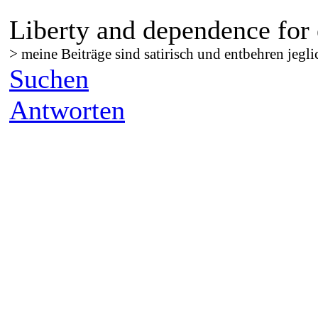
Liberty and dependence for 
> meine Beiträge sind satirisch und entbehren jegli
Suchen
Antworten