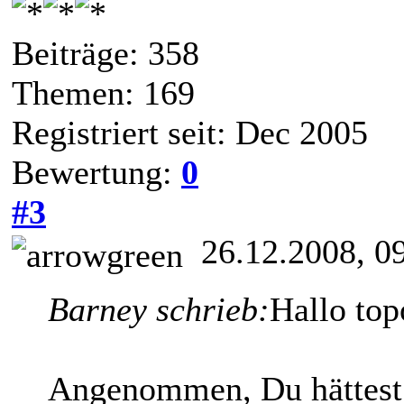
Beiträge: 358
Themen: 169
Registriert seit: Dec 2005
Bewertung:
0
#3
26.12.2008, 0
Barney schrieb:
Hallo top
Angenommen, Du hättest 