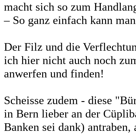
macht sich so zum Handlan
– So ganz einfach kann man
Der Filz und die Verflechtu
ich hier nicht auch noch 
anwerfen und finden!
Scheisse zudem - diese "Bü
in Bern lieber an der Cüpli
Banken sei dank) antraben, 