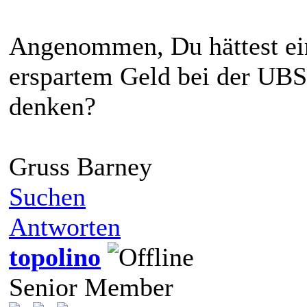
Angenommen, Du hättest ein
erspartem Geld bei der UBS
denken?
Gruss Barney
Suchen
Antworten
topolino
Senior Member