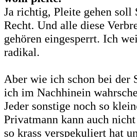
Ja richtig, Pleite gehen sol
Recht. Und alle diese Verbr
gehören eingesperrt. Ich we
radikal.
Aber wie ich schon bei der 
ich im Nachhinein wahrschei
Jeder sonstige noch so klei
Privatmann kann auch nicht
so krass verspekuliert hat 