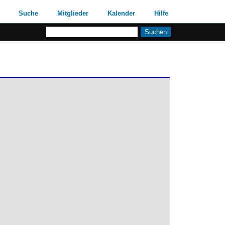
Suche
Mitglieder
Kalender
Hilfe