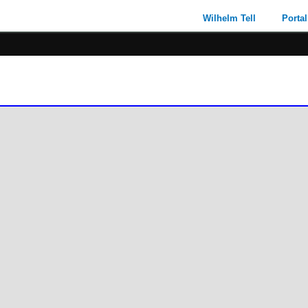
Wilhelm Tell
Portal