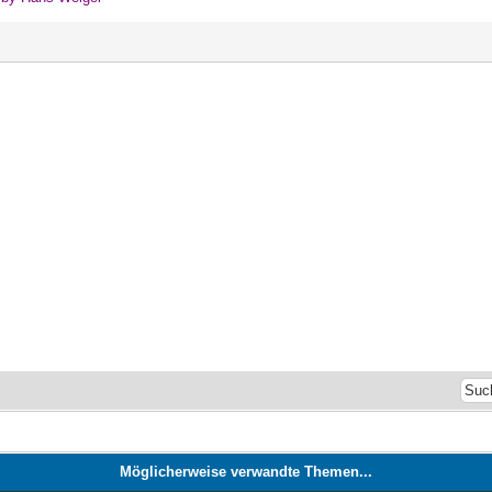
Möglicherweise verwandte Themen...