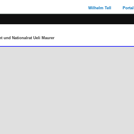
Wilhelm Tell
Portal
t und Nationalrat Ueli Maurer