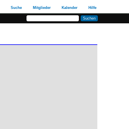
Suche
Mitglieder
Kalender
Hilfe