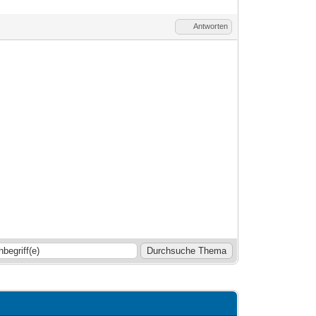
Antworten