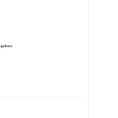
n geben.