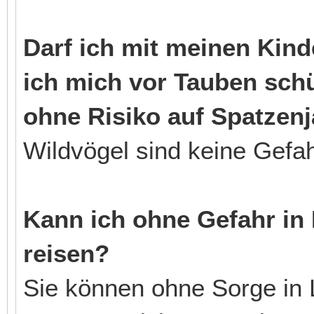
Darf ich mit meinen Kin
ich mich vor Tauben sch
ohne Risiko auf Spatzen
Wildvögel sind keine Gefah
Kann ich ohne Gefahr in
reisen?
Sie können ohne Sorge in 