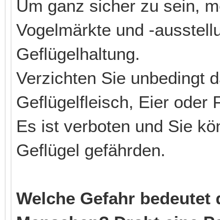
Um ganz sicher zu sein, m
Vogelmärkte und -ausstell
Geflügelhaltung.
Verzichten Sie unbedingt d
Geflügelfleisch, Eier oder
Es ist verboten und Sie k
Geflügel gefährden.
Welche Gefahr bedeutet d