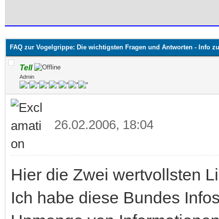
 im Durchschnitt
FAQ zur Vogelgrippe: Die wichtigsten Fragen und Antworten - Info z
Tell
Admin
26.02.2006, 18:04
Hier die Zwei wertvollsten L
Ich habe diese Bundes Infos