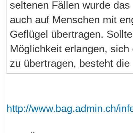
seltenen Fällen wurde das 
auch auf Menschen mit eng
Geflügel übertragen. Sollt
Möglichkeit erlangen, sic
zu übertragen, besteht di
http://www.bag.admin.ch/infe