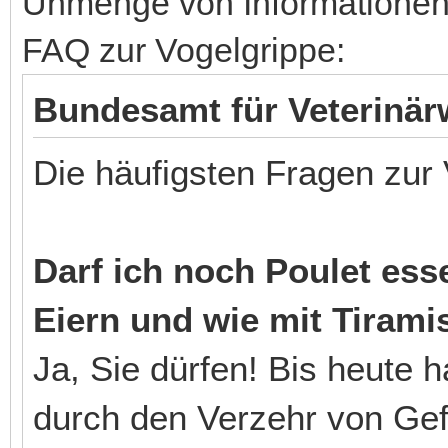
Unmenge von Informationen 
FAQ zur Vogelgrippe:
Bundesamt für Veterinär
Die häufigsten Fragen zur
Darf ich noch Poulet ess
Eiern und wie mit Tirami
Ja, Sie dürfen! Bis heute 
durch den Verzehr von Gef