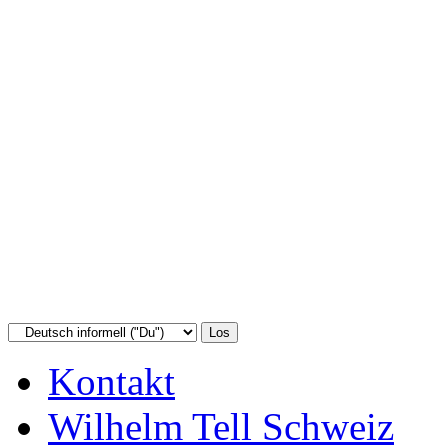
Kontakt
Wilhelm Tell Schweiz