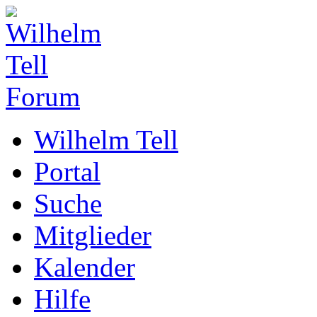
Wilhelm Tell
Portal
Suche
Mitglieder
Kalender
Hilfe