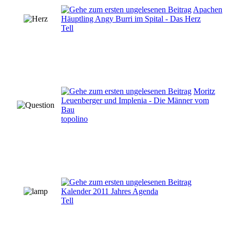
Apachen
Häuptling Angy Burri im Spital - Das Herz
Tell
Moritz
Leuenberger und Implenia - Die Männer vom
Bau
topolino
Kalender 2011 Jahres Agenda
Tell