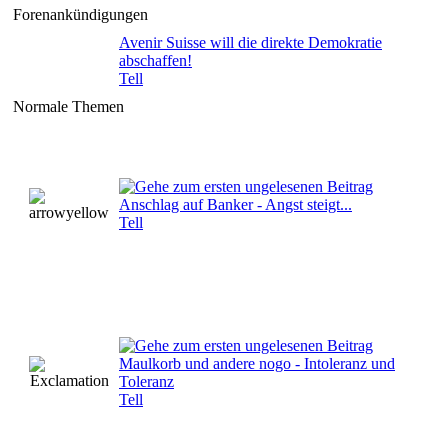
Forenankündigungen
Avenir Suisse will die direkte Demokratie
abschaffen!
Tell
Normale Themen
Anschlag auf Banker - Angst steigt...
Tell
Maulkorb und andere nogo - Intoleranz und
Toleranz
Tell