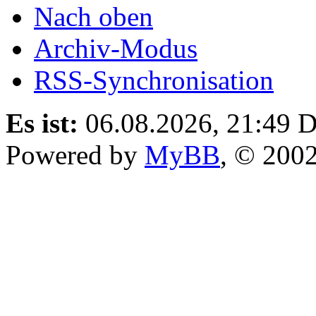
Nach oben
Archiv-Modus
RSS-Synchronisation
Es ist:
06.08.2026, 21:49
D
Powered by
MyBB
, © 200