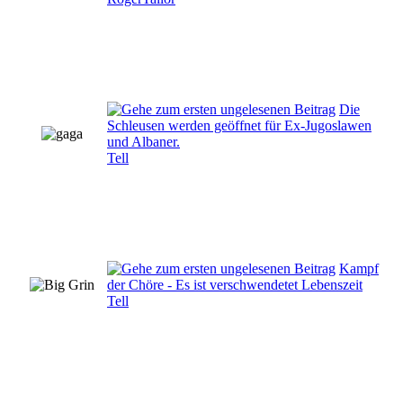
Die
Schleusen werden geöffnet für Ex-Jugoslawen
und Albaner.
Tell
Kampf
der Chöre - Es ist verschwendetet Lebenszeit
Tell