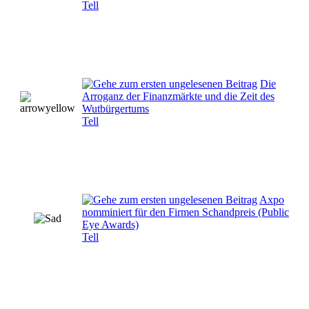
Tell
Die
Arroganz der Finanzmärkte und die Zeit des
Wutbürgertums
Tell
Axpo
nomminiert für den Firmen Schandpreis (Public
Eye Awards)
Tell