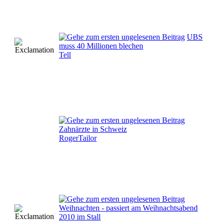
UBS
muss 40 Millionen blechen
Tell
Zahnärzte in Schweiz
RogerTailor
Weihnachten - passiert am Weihnachtsabend
2010 im Stall