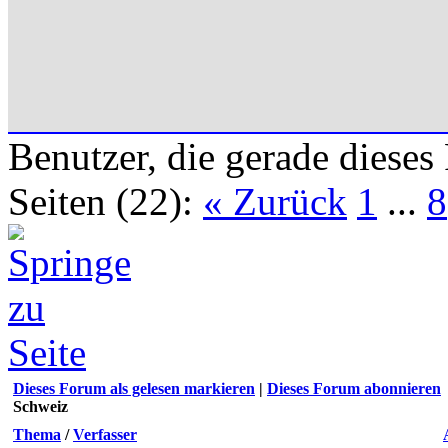
Benutzer, die gerade diese
Seiten (22):
« Zurück
1
...
8
Dieses Forum als gelesen markieren
|
Dieses Forum abonnieren
Schweiz
Thema
/
Verfasser