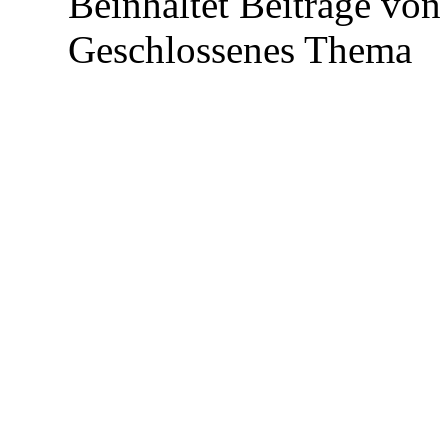
Beinhaltet Beiträge von 
Geschlossenes Thema