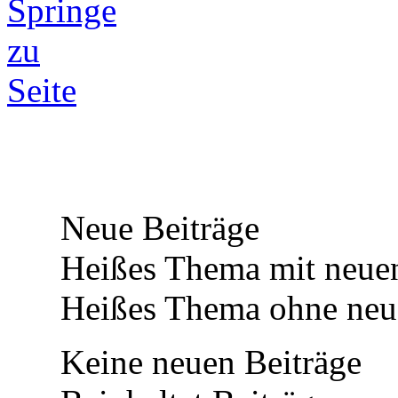
Neue Beiträge
Heißes Thema mit neuen
Heißes Thema ohne neue
Keine neuen Beiträge