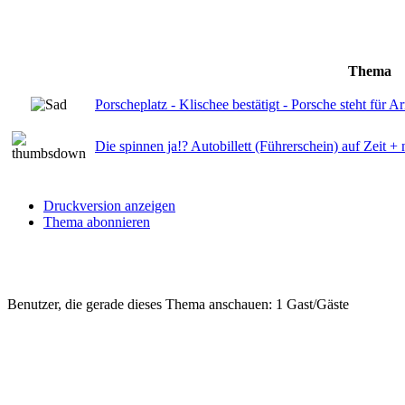
Thema
Porscheplatz - Klischee bestätigt - Porsche steht für
Die spinnen ja!? Autobillett (Führerschein) auf Zeit +
Druckversion anzeigen
Thema abonnieren
Benutzer, die gerade dieses Thema anschauen: 1 Gast/Gäste