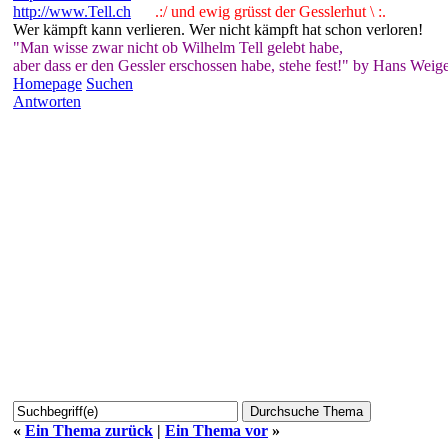
http://www.Tell.ch
.:/ und ewig grüsst der Gesslerhut \ :.
Wer kämpft kann verlieren. Wer nicht kämpft hat schon verloren!
"Man wisse zwar nicht ob Wilhelm Tell gelebt habe,
aber dass er den Gessler erschossen habe, stehe fest!" by Hans Weige
Homepage
Suchen
Antworten
«
Ein Thema zurück
|
Ein Thema vor
»