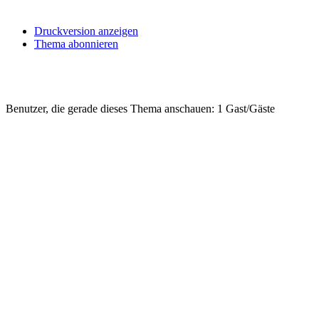
Druckversion anzeigen
Thema abonnieren
Benutzer, die gerade dieses Thema anschauen: 1 Gast/Gäste