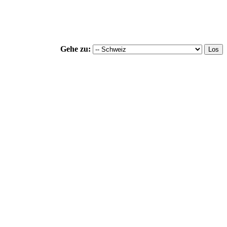
Gehe zu: