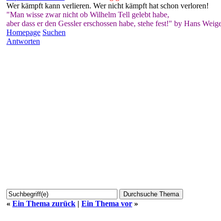
Wer kämpft kann verlieren. Wer nicht kämpft hat schon verloren!
"Man wisse zwar nicht ob Wilhelm Tell gelebt habe,
aber dass er den Gessler erschossen habe, stehe fest!" by Hans Weige
Homepage
Suchen
Antworten
«
Ein Thema zurück
|
Ein Thema vor
»