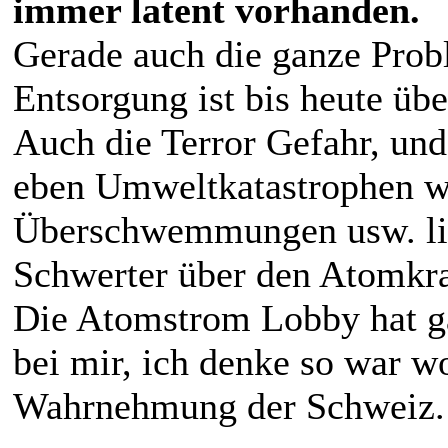
immer latent vorhanden.
Gerade auch die ganze Pro
Entsorgung ist bis heute übe
Auch die Terror Gefahr, un
eben Umweltkatastrophen w
Überschwemmungen usw. lie
Schwerter über den Atomkr
Die Atomstrom Lobby hat gan
bei mir, ich denke so war w
Wahrnehmung der Schweiz.