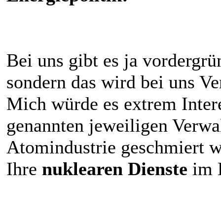
Bei uns gibt es ja vordergr
sondern das wird bei uns Ve
Mich würde es extrem Inter
genannten jeweiligen Verwa
Atomindustrie geschmiert we
Ihre
nuklearen Dienste
im 