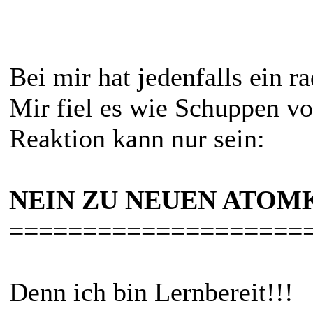
Bei mir hat jedenfalls ein 
Mir fiel es wie Schuppen v
Reaktion kann nur sein:
NEIN ZU NEUEN ATO
====================
Denn ich bin Lernbereit!!!