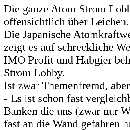
Die ganze Atom Strom Lobb
offensichtlich über Leichen.
Die Japanische Atomkraftw
zeigt es auf schreckliche We
IMO Profit und Habgier beh
Strom Lobby.
Ist zwar Themenfremd, aber 
- Es ist schon fast vergleic
Banken die uns (zwar nur Wi
fast an die Wand gefahren h