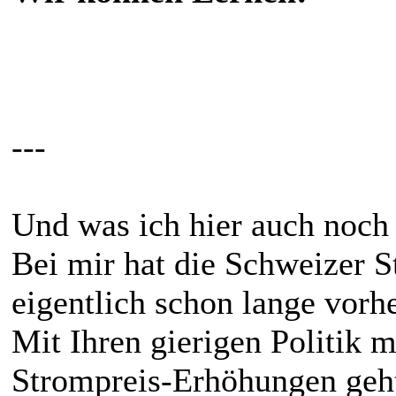
---
Und was ich hier auch noch 
Bei mir hat die Schweizer S
eigentlich schon lange vorh
Mit Ihren gierigen Politik m
Strompreis-Erhöhungen geht