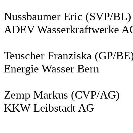
Nussbaumer Eric (SVP/BL)
ADEV Wasserkraftwerke A
Teuscher Franziska (GP/BE
Energie Wasser Bern
Zemp Markus (CVP/AG)
KKW Leibstadt AG