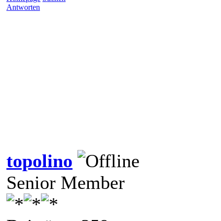
Antworten
topolino
Senior Member