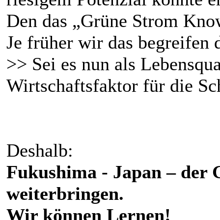
Den das „Grüne Strom Know
Je früher wir das begreifen 
>> Sei es nun als Lebensqual
Wirtschaftsfaktor für die 
Deshalb:
Fukushima - Japan – der 
weiterbringen.
Wir können Lernen!