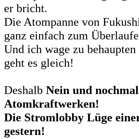
er bricht.
Die Atompanne von Fukushim
ganz einfach zum Überlaufe
Und ich wage zu behaupten 
geht es gleich!
Deshalb
Nein und nochmal
Atomkraftwerken!
Die Stromlobby Lüge eine
gestern!