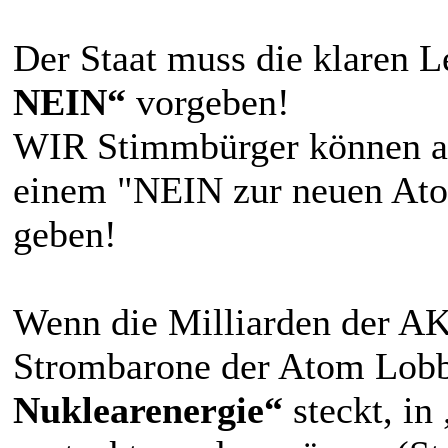
Der Staat muss die klaren 
NEIN“
vorgeben!
WIR Stimmbürger können an
einem "NEIN zur neuen Ato
geben!
Wenn die Milliarden der A
Strombarone der Atom Lobb
Nuklearenergie“
steckt, in