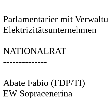
Parlamentarier mit Verwaltu
Elektrizitätsunternehmen
NATIONALRAT
--------------
Abate Fabio (FDP/TI)
EW Sopracenerina