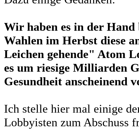
Wir haben es in der Hand 
Wahlen im Herbst diese an
Leichen gehende" Atom Lo
es um riesige Milliarden 
Gesundheit anscheinend v
Ich stelle hier mal einige 
Lobbyisten zum Abschuss fr