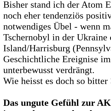
Bisher stand ich der Atom E
noch eher tendenziös positi
notwendiges Übel - wenn m
Tschernobyl in der Ukraine
Island/Harrisburg (Pennsyl
Geschichtliche Ereignise im
unterbewusst verdrängt.
Wie heisst es doch so bitter
Das ungute Gefühl zur A