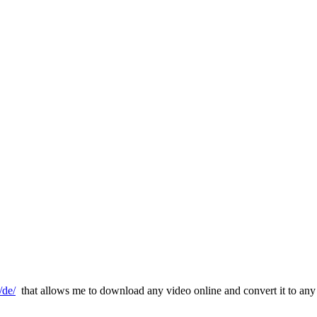
/de/
that allows me to download any video online and convert it to any