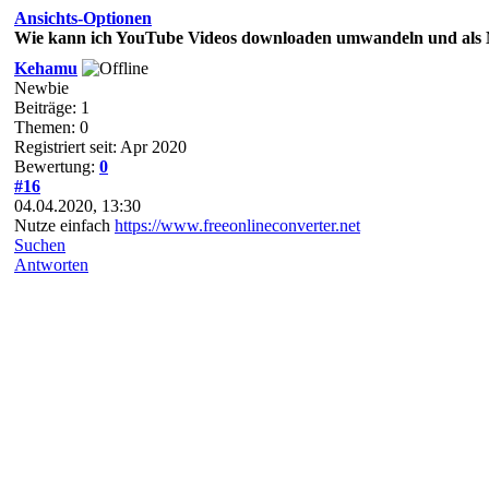
Ansichts-Optionen
Wie kann ich YouTube Videos downloaden umwandeln und als
Kehamu
Newbie
Beiträge: 1
Themen: 0
Registriert seit: Apr 2020
Bewertung:
0
#16
04.04.2020, 13:30
Nutze einfach
https://www.freeonlineconverter.net
Suchen
Antworten