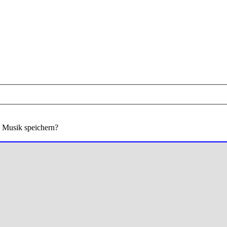
 Musik speichern?