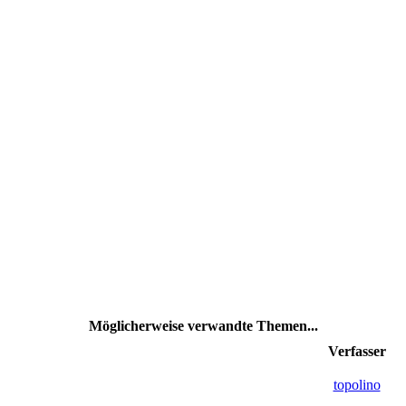
Möglicherweise verwandte Themen...
Verfasser
topolino