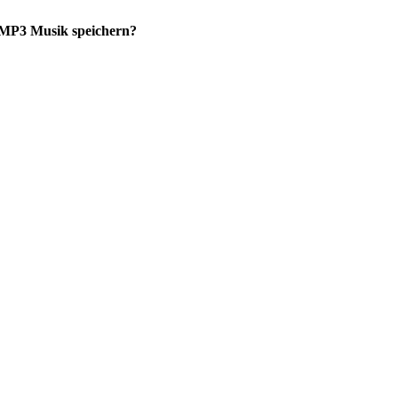
 MP3 Musik speichern?