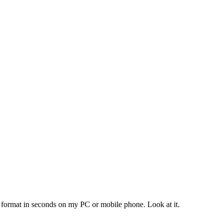
 format in seconds on my PC or mobile phone. Look at it.