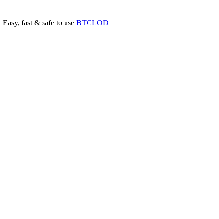
Easy, fast & safe to use
BTCLOD