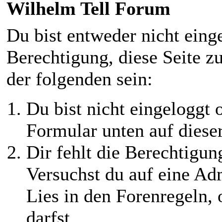
Wilhelm Tell Forum
Du bist entweder nicht einge
Berechtigung, diese Seite z
der folgenden sein:
Du bist nicht eingeloggt o
Formular unten auf diese
Dir fehlt die Berechtigung
Versuchst du auf eine Ad
Lies in den Forenregeln,
darfst.