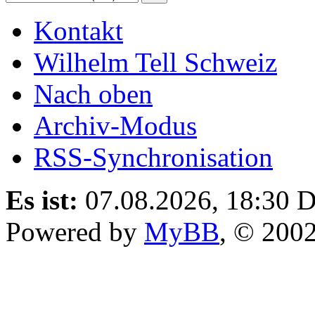
Kontakt
Wilhelm Tell Schweiz
Nach oben
Archiv-Modus
RSS-Synchronisation
Es ist:
07.08.2026, 18:30
D
Powered by
MyBB
, © 200