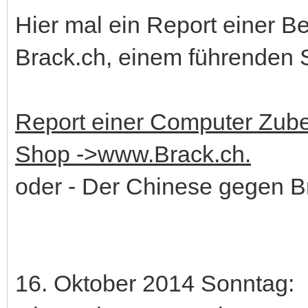
Hier mal ein Report einer B
Brack.ch, einem führenden S
Report einer Computer Zube
Shop ->www.Brack.ch.
oder - Der Chinese gegen Br
16. Oktober 2014 Sonntag: