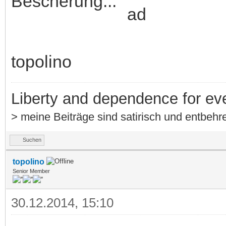
Bescherung..."
topolino
Liberty and dependence for ev
> meine Beiträge sind satirisch und entbehre
Suchen
topolino
Senior Member
30.12.2014, 15:10