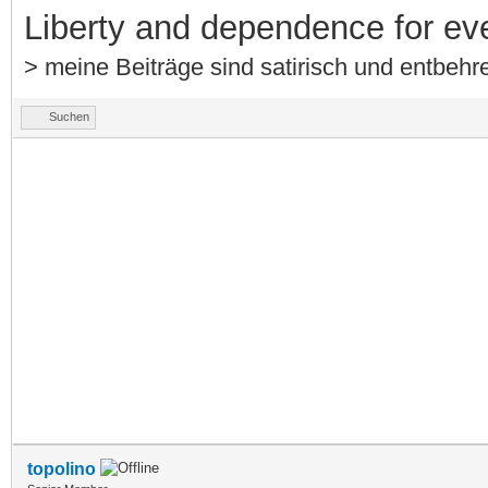
Liberty and dependence for ev
> meine Beiträge sind satirisch und entbehre
Suchen
topolino