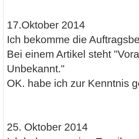
17.Oktober 2014
Ich bekomme die Auftragsbe
Bei einem Artikel steht "Vor
Unbekannt."
OK. habe ich zur Kenntnis 
25. Oktober 2014