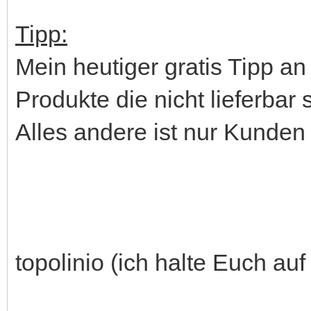
Tipp:
Mein heutiger gratis Tipp an
Produkte die nicht lieferbar 
Alles andere ist nur Kunden
topolinio (ich halte Euch au