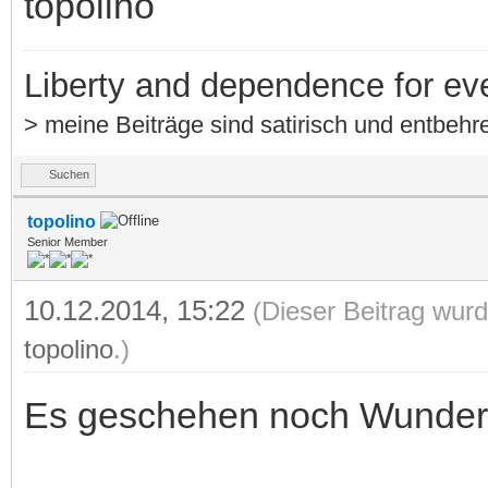
topolino
Liberty and dependence for ev
> meine Beiträge sind satirisch und entbehre
Suchen
topolino
Senior Member
10.12.2014, 15:22
(Dieser Beitrag wurd
topolino
.)
Es geschehen noch Wunder! D