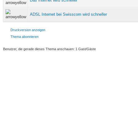
Das Internet wird schneller
ADSL Internet bei Swisscom wird schneller
Druckversion anzeigen
Thema abonnieren
Benutzer, die gerade dieses Thema anschauen: 1 Gast/Gäste