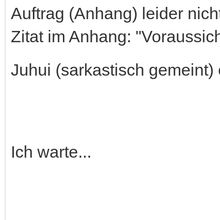
Auftrag (Anhang) leider nicht
Zitat im Anhang: "Voraussich
Juhui (sarkastisch gemeint)
Ich warte...