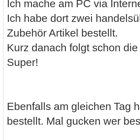
Ich mache am PC via Interne
Ich habe dort zwei handels
Zubehör Artikel bestellt.
Kurz danach folgt schon die
Super!
Ebenfalls am gleichen Tag h
bestellt. Mal gucken wer bess