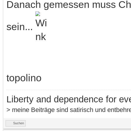
Danach gemessen muss Chi
sein...
topolino
Liberty and dependence for ev
> meine Beiträge sind satirisch und entbehre
Suchen