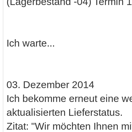
(Lagerbestand -04) Termin 1
Ich warte...
03. Dezember 2014
Ich bekomme erneut eine we
aktualisierten Lieferstatus.
Zitat: "Wir möchten Ihnen mi