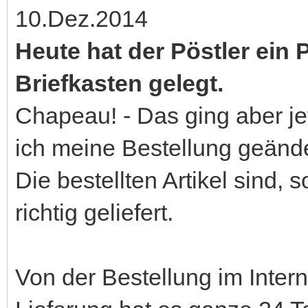
10.Dez.2014
Heute hat der Pöstler ein 
Briefkasten gelegt.
Chapeau! - Das ging aber je
ich meine Bestellung geände
Die bestellten Artikel sind,
richtig geliefert.
Von der Bestellung im Inter