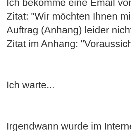
Ich bekomme eine Email von 
Zitat: "Wir möchten Ihnen mi
Auftrag (Anhang) leider nicht
Zitat im Anhang: "Voraussich
Ich warte...
Irgendwann wurde im Intern