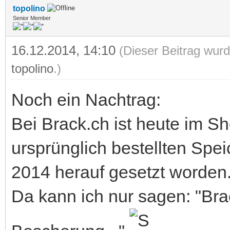
topolino
Senior Member
16.12.2014, 14:10
(Dieser Beitrag wurd
topolino
.)
Noch ein Nachtrag:
Bei Brack.ch ist heute im S
ursprünglich bestellten Spe
2014 herauf gesetzt worden
Da kann ich nur sagen: "Br