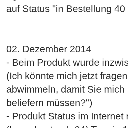
auf Status "in Bestellung 40
02. Dezember 2014
- Beim Produkt wurde inzwi
(Ich könnte mich jetzt fragen
abwimmeln, damit Sie mich 
beliefern müssen?")
- Produkt Status im Internet 