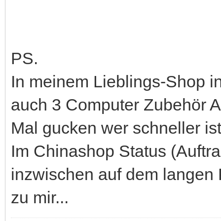
PS.
In meinem Lieblings-Shop i
auch 3 Computer Zubehör Art
Mal gucken wer schneller is
Im Chinashop Status (Auftrag
inzwischen auf dem langen 
zu mir...