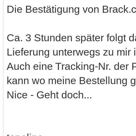
Die Bestätigung von Brack.c
Ca. 3 Stunden später folgt 
Lieferung unterwegs zu mir i
Auch eine Tracking-Nr. der P
kann wo meine Bestellung ge
Nice - Geht doch...