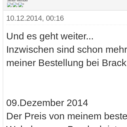
Senior Member
10.12.2014, 00:16
Und es geht weiter...
Inzwischen sind schon mehr
meiner Bestellung bei Brack
09.Dezember 2014
Der Preis von meinem bestell