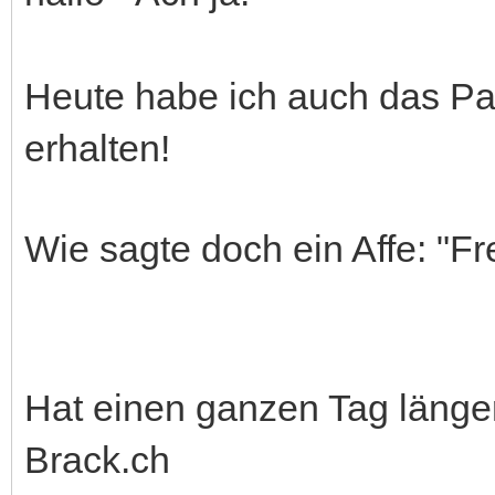
Heute habe ich auch das Pa
erhalten!
Wie sagte doch ein Affe: "Fr
Hat einen ganzen Tag länger
Brack.ch