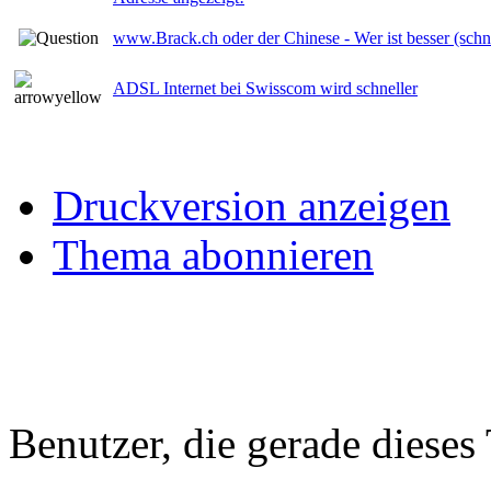
www.Brack.ch oder der Chinese - Wer ist besser (schne
ADSL Internet bei Swisscom wird schneller
Druckversion anzeigen
Thema abonnieren
Benutzer, die gerade diese