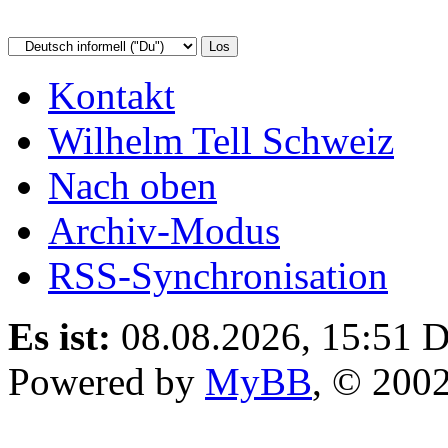
Kontakt
Wilhelm Tell Schweiz
Nach oben
Archiv-Modus
RSS-Synchronisation
Es ist:
08.08.2026, 15:51
D
Powered by
MyBB
, © 200