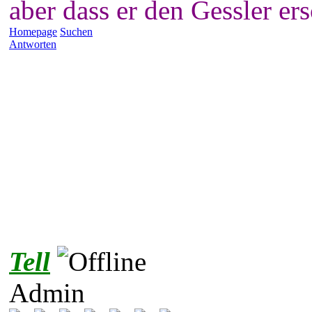
aber dass er den Gessler er
Homepage
Suchen
Antworten
Tell
Admin