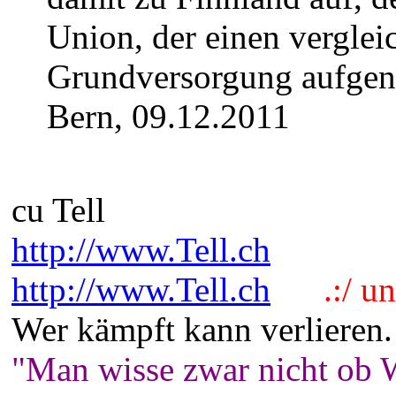
Union, der einen verglei
Grundversorgung aufge
Bern, 09.12.2011
cu Tell
http://www.Tell.ch
http://www.Tell.ch
.:/ und
Wer kämpft kann verlieren.
"Man wisse zwar nicht ob W