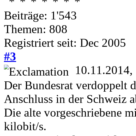
Beiträge: 1'543
Themen: 808
Registriert seit: Dec 2005
#3
10.11.2014,
Der Bundesrat verdoppelt d
Anschluss in der Schweiz a
Die alte vorgeschriebene m
kilobit/s.