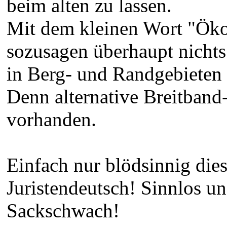
beim alten zu lassen.
Mit dem kleinen Wort "Öko
sozusagen überhaupt nichts
in Berg- und Randgebieten 
Denn alternative Breitband
vorhanden.
Einfach nur blödsinnig di
Juristendeutsch! Sinnlos un
Sackschwach!