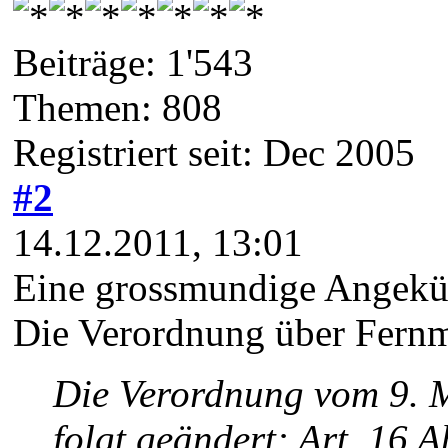
Beiträge: 1'543
Themen: 808
Registriert seit: Dec 2005
#2
14.12.2011, 13:01
Eine grossmundige Angekü
Die Verordnung über Fernm
Die Verordnung vom 9. 
folgt geändert: Art. 16 Ab