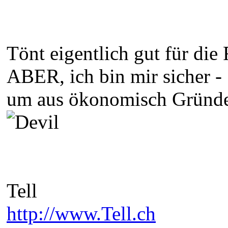
Tönt eigentlich gut für die
ABER, ich bin mir sicher 
um aus ökonomisch Gründen
Tell
http://www.Tell.ch