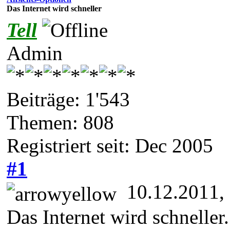
Das Internet wird schneller
Tell
Admin
Beiträge: 1'543
Themen: 808
Registriert seit: Dec 2005
#1
10.12.2011,
Das Internet wird schneller.