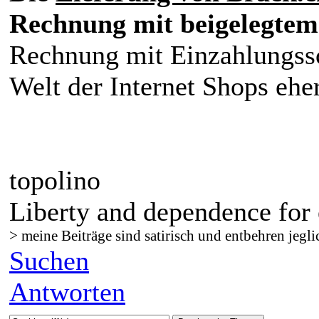
Rechnung mit beigelegtem
Rechnung mit Einzahlungssc
Welt der Internet Shops ehe
topolino
Liberty and dependence for 
> meine Beiträge sind satirisch und entbehren jegli
Suchen
Antworten