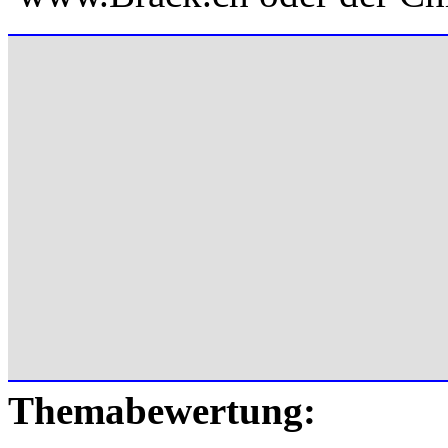
Themabewertung: