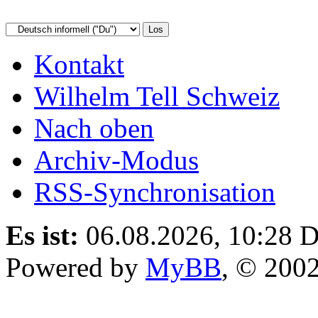
Kontakt
Wilhelm Tell Schweiz
Nach oben
Archiv-Modus
RSS-Synchronisation
Es ist:
06.08.2026, 10:28
D
Powered by
MyBB
, © 200