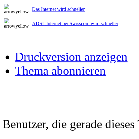
Das Internet wird schneller
ADSL Internet bei Swisscom wird schneller
Druckversion anzeigen
Thema abonnieren
Benutzer, die gerade diese