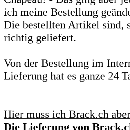
ich meine Bestellung geände
Die bestellten Artikel sind,
richtig geliefert.
Von der Bestellung im Inte
Lieferung hat es ganze 24 Ta
Hier muss ich Brack.ch aber
Die
Lieferung von Brack.ch