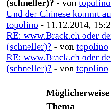
(schneller)?
- von
topolino
Und der Chinese kommt auc
topolino
- 11.12.2014, 15:
RE: www.Brack.ch oder der
(schneller)?
- von
topolino
RE: www.Brack.ch oder der
(schneller)?
- von
topolino
Möglicherweise
Thema