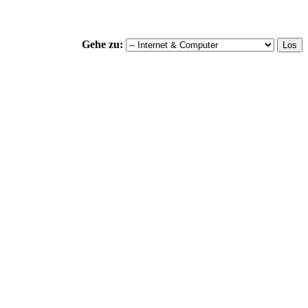
Gehe zu: