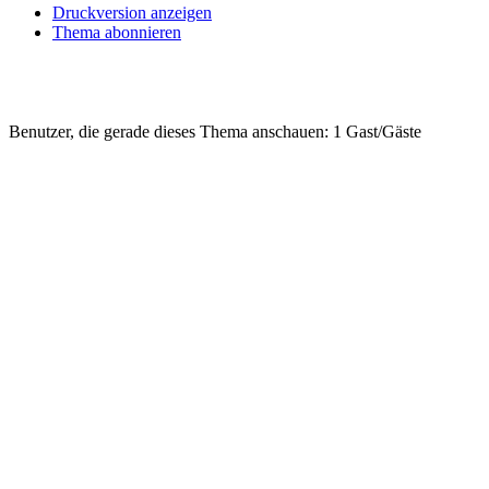
Druckversion anzeigen
Thema abonnieren
Benutzer, die gerade dieses Thema anschauen: 1 Gast/Gäste