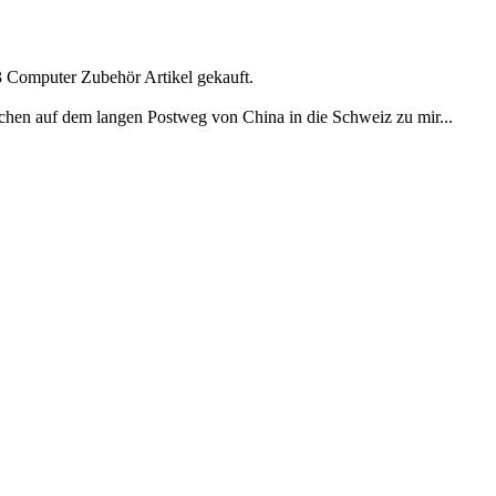
3 Computer Zubehör Artikel gekauft.
schen auf dem langen Postweg von China in die Schweiz zu mir...