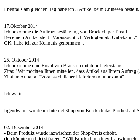
Ebenfalls am gleichen Tag habe ich 3 Artikel beim Chinesen bestellt.
17.Oktober 2014
Ich bekomme die Auftragsbestätigung von Brack.ch per Email
Bei einem Artikel steht "Voraussichtlich Verfügbar ab: Unbekannt."
OK. habe ich zur Kenntnis genommen...
25. Oktober 2014
Ich bekomme eine Email von Brack.ch mit dem Lieferstatus.
Zitat: "Wir möchten Ihnen mitteilen, dass Artikel aus Ihrem Auftrag (
Zitat im Anhang: "Voraussichtlicher Liefertermin unbekannt"
Ich warte...
Irgendwann wurde im Internet Shop von Brack.ch das Produkt auf Sta
02. Dezember 2014
- Beim Produkt wurde inzwischen der Shop-Preis erhöht.
(Ich könnte mich jetzt fragen: "Will Brack.ch mich evtl. abwimmeln,