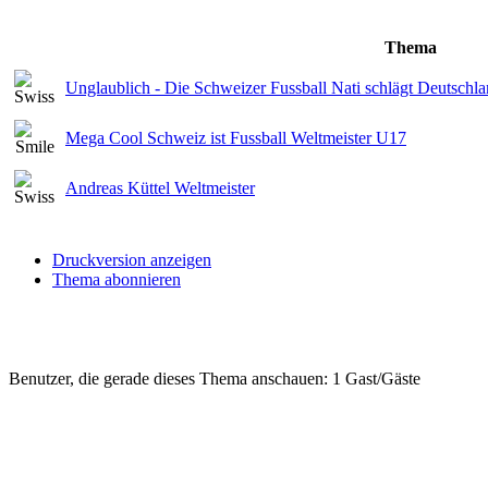
Thema
Unglaublich - Die Schweizer Fussball Nati schlägt Deutschla
Mega Cool Schweiz ist Fussball Weltmeister U17
Andreas Küttel Weltmeister
Druckversion anzeigen
Thema abonnieren
Benutzer, die gerade dieses Thema anschauen: 1 Gast/Gäste