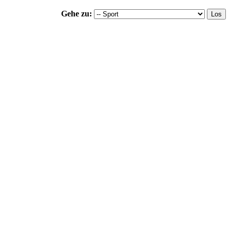
Gehe zu: