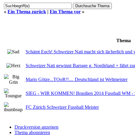
«
Ein Thema zurück
|
Ein Thema vor
»
Thema
Schämt Euch! Schweizer Nati macht sich lächerlich und 
Schweizer Nati gewinnt Barrage g. Nordirland + fährt 
Mario Götze...TOoR!!.... Deutschland ist Weltmeister
SIEG - WIR KOMMEN! Brasilien 2014 Fussball WM - Schw
FC Zürich Schweizer Fussball Meister
Druckversion anzeigen
Thema abonnieren