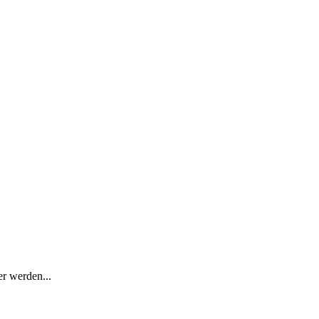
r werden...