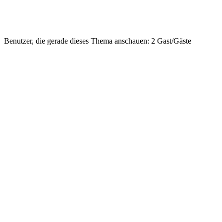
Benutzer, die gerade dieses Thema anschauen: 2 Gast/Gäste