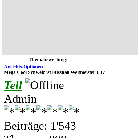
Themabewertung:
Ansichts-Optionen
Mega Cool Schweiz ist Fussball Weltmeister U17
Tell
Admin
Beiträge: 1'543