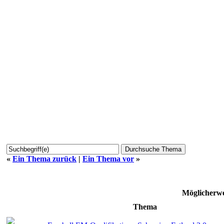
«
Ein Thema zurück
|
Ein Thema vor
»
Möglicherwe
Thema