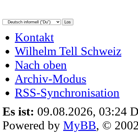
Kontakt
Wilhelm Tell Schweiz
Nach oben
Archiv-Modus
RSS-Synchronisation
Es ist:
09.08.2026, 03:24
D
Powered by
MyBB
, © 200