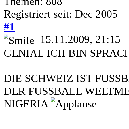
Themen: 808
Registriert seit: Dec 2005
#1
15.11.2009, 21:15
GENIAL ICH BIN SPRAC
DIE SCHWEIZ IST FUSS
DER FUSSBALL WELTME
NIGERIA