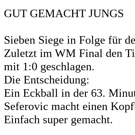
GUT GEMACHT JUNGS
Sieben Siege in Folge für 
Zuletzt im WM Final den Tit
mit 1:0 geschlagen.
Die Entscheidung:
Ein Eckball in der 63. Minu
Seferovic macht einen Kopfb
Einfach super gemacht.