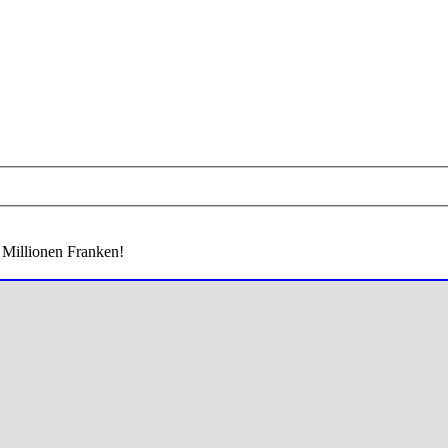
 Millionen Franken!