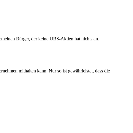
gemeinen Bürger, der keine UBS-Aktien hat nichts an.
rnehmen mithalten kann. Nur so ist gewährleistet, dass die