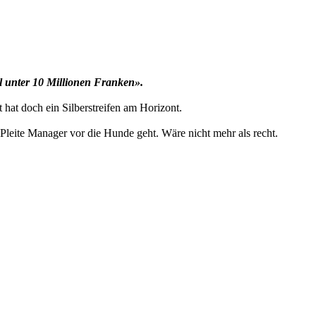
ll unter 10 Millionen Franken».
at doch ein Silberstreifen am Horizont.
Pleite Manager vor die Hunde geht. Wäre nicht mehr als recht.