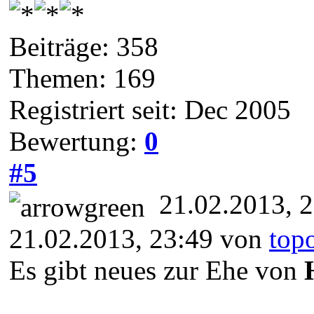
Beiträge: 358
Themen: 169
Registriert seit: Dec 2005
Bewertung:
0
#5
21.02.2013, 
21.02.2013, 23:49 von
top
Es gibt neues zur Ehe von