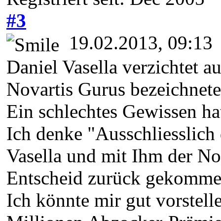
#3
19.02.2013, 09:13
Daniel Vasella verzichtet 
Novartis Gurus bezeichnete
Ein schlechtes Gewissen hat
Ich denke "Ausschliesslich 
Vasella und mit Ihm der No
Entscheid zurück gekomme
Ich könnte mir gut vorstell