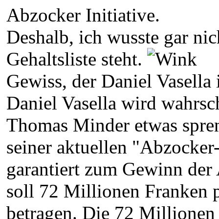
Abzocker Initiative.
Deshalb, ich wusste gar ni
Gehaltsliste steht.
Gewiss, der Daniel Vasella 
Daniel Vasella wird wahrs
Thomas Minder etwas spreng
seiner aktuellen "Abzocker
garantiert zum Gewinn de
soll 72 Millionen Franken 
betragen. Die 72 Millionen