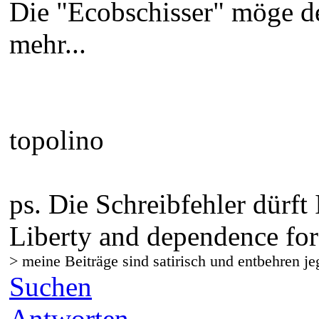
Die "Ecobschisser" möge de
mehr...
topolino
ps. Die Schreibfehler dürft
Liberty and dependence for
> meine Beiträge sind satirisch und entbehren je
Suchen
Antworten