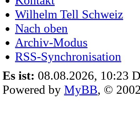
Kontakt
Wilhelm Tell Schweiz
Nach oben
Archiv-Modus
RSS-Synchronisation
Es ist:
08.08.2026, 10:23
D
Powered by
MyBB
, © 200