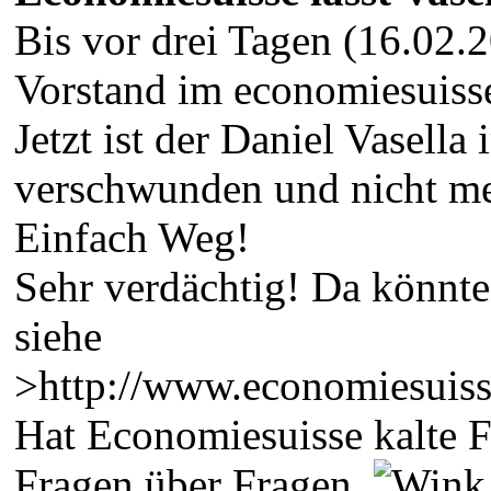
Bis vor drei Tagen (16.02.
Vorstand im economiesuisse
Jetzt ist der Daniel Vasell
verschwunden und nicht me
Einfach Weg!
Sehr verdächtig! Da könnte
siehe
>http://www.economiesuisse
Hat Economiesuisse kalte
Fragen über Fragen.