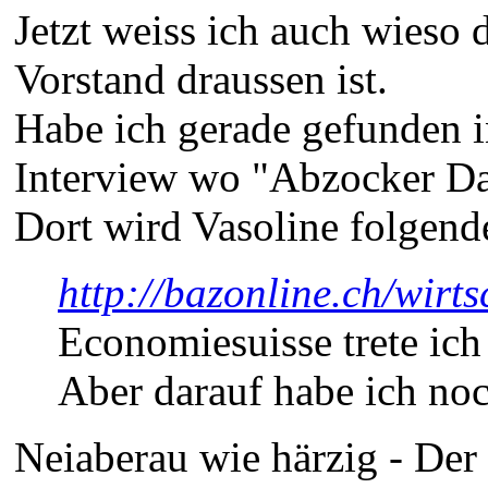
Jetzt weiss ich auch wieso
Vorstand draussen ist.
Habe ich gerade gefunden i
Interview wo "Abzocker Da
Dort wird Vasoline folgen
http://bazonline.ch/wirt
Economiesuisse trete ich
Aber darauf habe ich noc
Neiaberau wie härzig - Der 