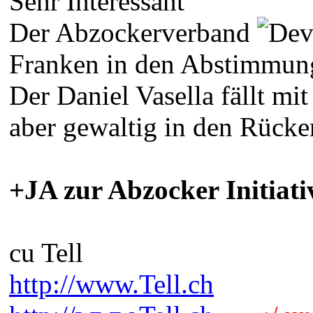
Sehr Interessant
Der Abzockerverband
Franken in den Abstimmung
Der Daniel Vasella fällt m
aber gewaltig in den Rücke
+JA zur Abzocker Initiati
cu Tell
http://www.Tell.ch