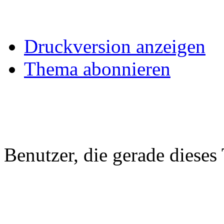
Druckversion anzeigen
Thema abonnieren
Benutzer, die gerade diese