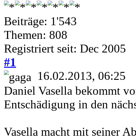
Beiträge: 1'543
Themen: 808
Registriert seit: Dec 2005
#1
16.02.2013, 06:25
Daniel Vasella bekommt vo
Entschädigung in den nächs
Vasella macht mit seiner A