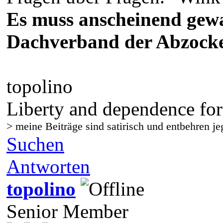
Es muss anscheinend gewa
Dachverband der Abzocker"
topolino
Liberty and dependence for
> meine Beiträge sind satirisch und entbehren je
Suchen
Antworten
topolino
Senior Member