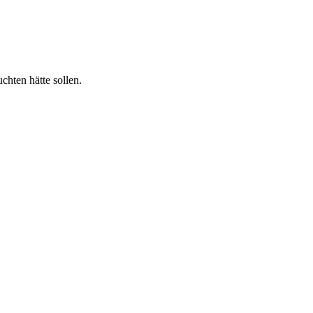
hten hätte sollen.