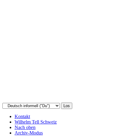
Kontakt
Wilhelm Tell Schweiz
Nach oben
Archiv-Modus