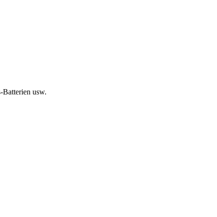
-Batterien usw.