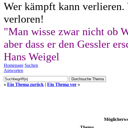
Wer kämpft kann verlieren.
verloren!
"Man wisse zwar nicht ob W
aber dass er den Gessler ers
Hans Weigel
Homepage
Suchen
Antworten
«
Ein Thema zurück
|
Ein Thema vor
»
Möglicherwe
Thema