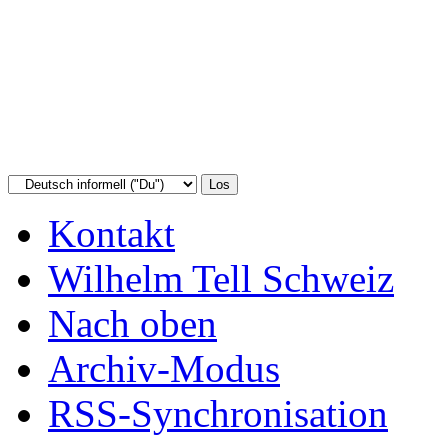
Kontakt
Wilhelm Tell Schweiz
Nach oben
Archiv-Modus
RSS-Synchronisation