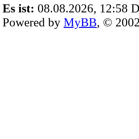
Es ist:
08.08.2026, 12:58
D
Powered by
MyBB
, © 200