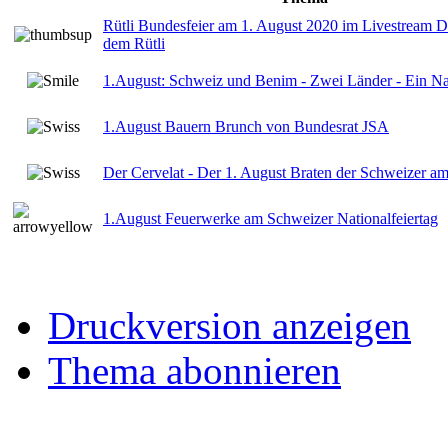
Rütli Bundesfeier am 1. August 2020 im Livestream De
dem Rütli
1.August: Schweiz und Benim - Zwei Länder - Ein Nat
1.August Bauern Brunch von Bundesrat JSA
Der Cervelat - Der 1. August Braten der Schweizer am
1.August Feuerwerke am Schweizer Nationalfeiertag
Druckversion anzeigen
Thema abonnieren