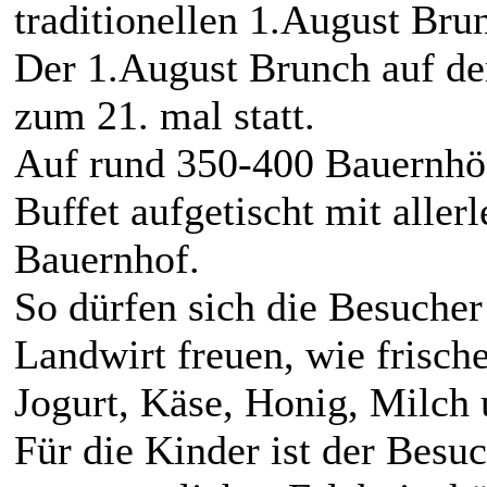
traditionellen 1.August Bru
Der 1.August Brunch auf de
zum 21. mal statt.
Auf rund 350-400 Bauernhöf
Buffet aufgetischt mit alle
Bauernhof.
So dürfen sich die Besuche
Landwirt freuen, wie frische
Jogurt, Käse, Honig, Milch 
Für die Kinder ist der Besu