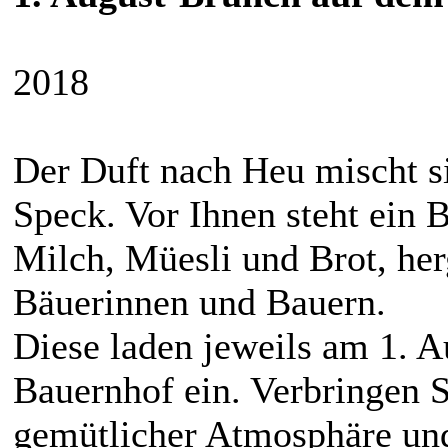
2018
Der Duft nach Heu mischt 
Speck. Vor Ihnen steht ein B
Milch, Müesli und Brot, her
Bäuerinnen und Bauern.
Diese laden jeweils am 1. 
Bauernhof ein. Verbringen S
gemütlicher Atmosphäre und