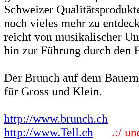
Schweizer Qualitätsprodukte
noch vieles mehr zu entdeck
reicht von musikalischer Un
hin zur Führung durch den B
Der Brunch auf dem Bauernh
für Gross und Klein.
http://www.brunch.ch
http://www.Tell.ch
.:/ und 