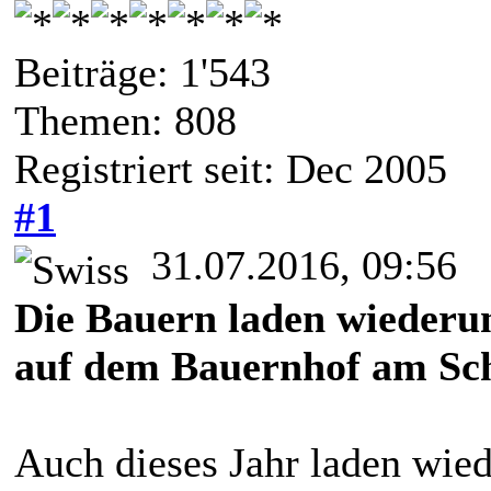
Beiträge: 1'543
Themen: 808
Registriert seit: Dec 2005
#1
31.07.2016, 09:56
Die Bauern laden wieder
auf dem Bauernhof am Sch
Auch dieses Jahr laden wie