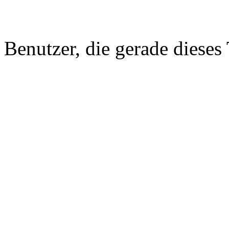
Benutzer, die gerade diese