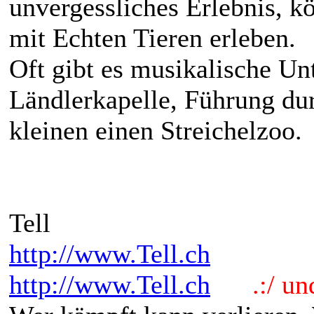
unvergessliches Erlebnis, k
mit Echten Tieren erleben.
Oft gibt es musikalische Un
Ländlerkapelle, Führung dur
kleinen einen Streichelzoo.
Tell
http://www.Tell.ch
http://www.Tell.ch
.:/ und 