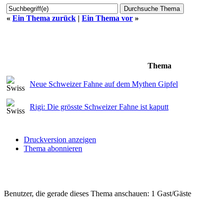
«
Ein Thema zurück
|
Ein Thema vor
»
Thema
Neue Schweizer Fahne auf dem Mythen Gipfel
Rigi: Die grösste Schweizer Fahne ist kaputt
Druckversion anzeigen
Thema abonnieren
Benutzer, die gerade dieses Thema anschauen: 1 Gast/Gäste