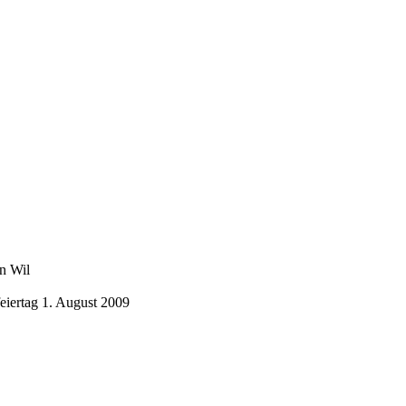
in Wil
eiertag 1. August 2009