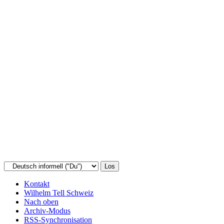
Kontakt
Wilhelm Tell Schweiz
Nach oben
Archiv-Modus
RSS-Synchronisation