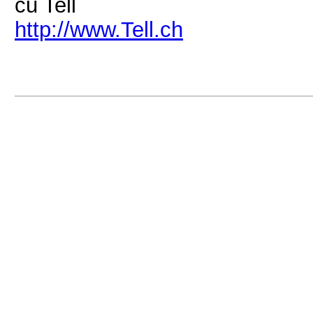
cu Tell
http://www.Tell.ch