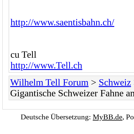
http://www.saentisbahn.ch/
cu Tell
http://www.Tell.ch
Wilhelm Tell Forum
>
Schweiz
Gigantische Schweizer Fahne am 
Deutsche Übersetzung:
MyBB.de
, P