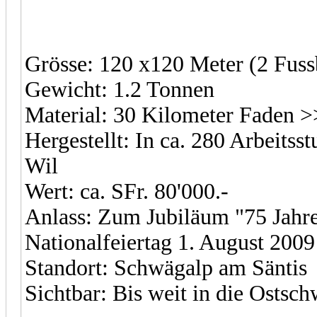
Grösse: 120 x120 Meter (2 Fussb
Gewicht: 1.2 Tonnen
Material: 30 Kilometer Faden >
Hergestellt: In ca. 280 Arbeit
Wil
Wert: ca. SFr. 80'000.-
Anlass: Zum Jubiläum "75 Jahr
Nationalfeiertag 1. August 2009
Standort: Schwägalp am Säntis
Sichtbar: Bis weit in die Ostsch