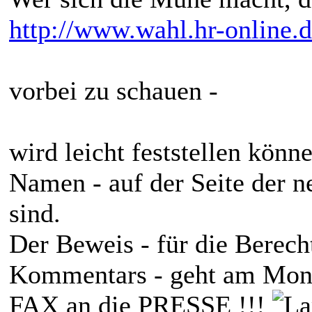
http://www.wahl.hr-online.
vorbei zu schauen -
wird leicht feststellen könn
Namen - auf der Seite der 
sind.
Der Beweis - für die Berech
Kommentars - geht am Monta
FAX an die PRESSE !!!