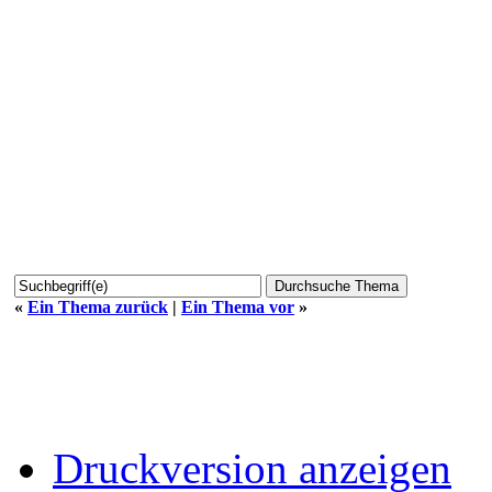
«
Ein Thema zurück
|
Ein Thema vor
»
Druckversion anzeigen