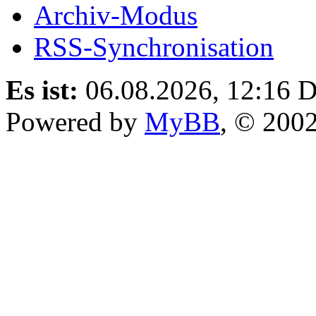
Archiv-Modus
RSS-Synchronisation
Es ist:
06.08.2026, 12:16
D
Powered by
MyBB
, © 200