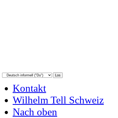
Kontakt
Wilhelm Tell Schweiz
Nach oben