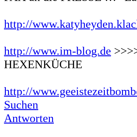
http://www.katyheyden.klac
http://www.im-blog.de
>>>
HEXENKÜCHE
http://www.geeistezeitbomb
Suchen
Antworten