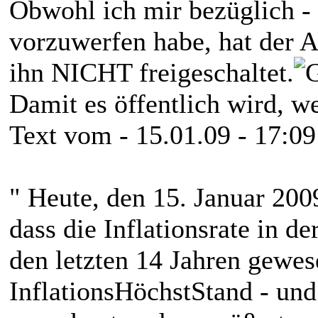
Obwohl ich mir bezüglich - 
vorzuwerfen habe, hat der 
ihn NICHT freigeschaltet.
Damit es öffentlich wird, 
Text vom - 15.01.09 - 17:09
" Heute, den 15. Januar 200
dass die Inflationsrate in d
den letzten 14 Jahren gewese
InflationsHöchstStand - und