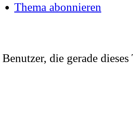
Thema abonnieren
Benutzer, die gerade diese