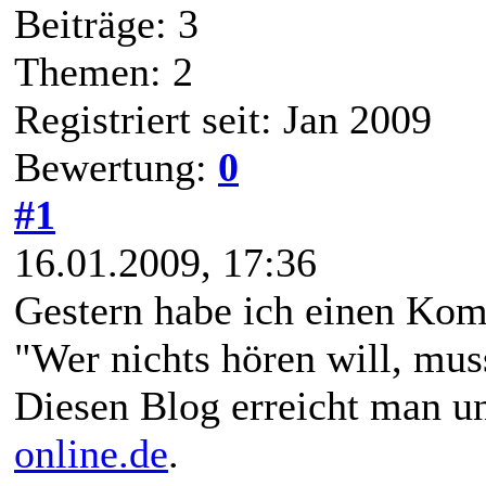
Beiträge: 3
Themen: 2
Registriert seit: Jan 2009
Bewertung:
0
#1
16.01.2009, 17:36
Gestern habe ich einen Ko
"Wer nichts hören will, mus
Diesen Blog erreicht man u
online.de
.