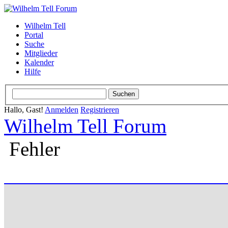
Wilhelm Tell
Portal
Suche
Mitglieder
Kalender
Hilfe
Hallo, Gast!
Anmelden
Registrieren
Wilhelm Tell Forum
Fehler