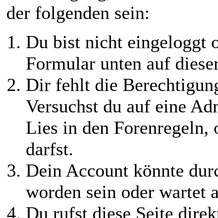
der folgenden sein:
Du bist nicht eingeloggt o
Formular unten auf diese
Dir fehlt die Berechtigung
Versuchst du auf eine Ad
Lies in den Forenregeln,
darfst.
Dein Account könnte durc
worden sein oder wartet a
Du rufst diese Seite direk