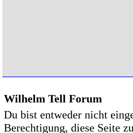
Wilhelm Tell Forum
Du bist entweder nicht einge
Berechtigung, diese Seite z