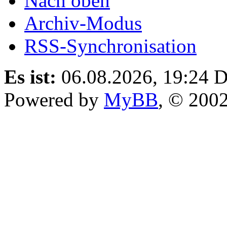
Nach oben
Archiv-Modus
RSS-Synchronisation
Es ist:
06.08.2026, 19:24
D
Powered by
MyBB
, © 200