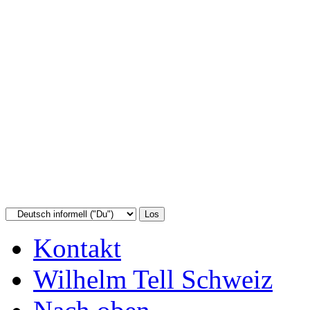
Kontakt
Wilhelm Tell Schweiz