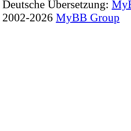
Deutsche Übersetzung:
MyB
2002-2026
MyBB Group