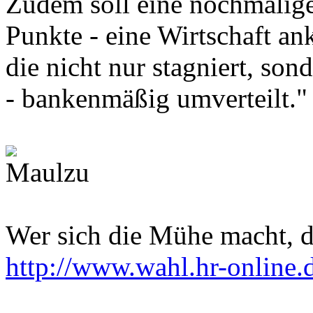
Zudem soll eine nochmalige
Punkte - eine Wirtschaft an
die nicht nur stagniert, sond
- bankenmäßig umverteilt."
Wer sich die Mühe macht, do
http://www.wahl.hr-online.