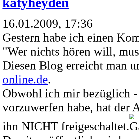
katyheyden
16.01.2009, 17:36
Gestern habe ich einen K
"Wer nichts hören will, mus
Diesen Blog erreicht man u
online.de
.
Obwohl ich mir bezüglich -
vorzuwerfen habe, hat der 
ihn NICHT freigeschaltet.