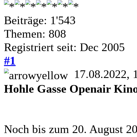
Beiträge: 1'543
Themen: 808
Registriert seit: Dec 2005
#1
17.08.2022, 
Hohle Gasse Openair Kino 
Noch bis zum 20. August 20