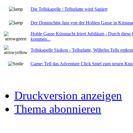
Die Tellskapelle / Tellsplatte wird Saniert
Der Donnschtig Jass von der Hohlen Gasse in Küssna
Hohle Gasse Küssnacht feiert Jubiläum - Durch diese 
kommen...
Tellskapelle Sisikon - Tellsplatte, Wilhelm Tells ent
Game: Tell das Adventure Click Spiel zum neuen Kino
Druckversion anzeigen
Thema abonnieren