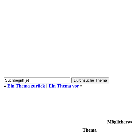
«
Ein Thema zurück
|
Ein Thema vor
»
Möglicherwe
Thema