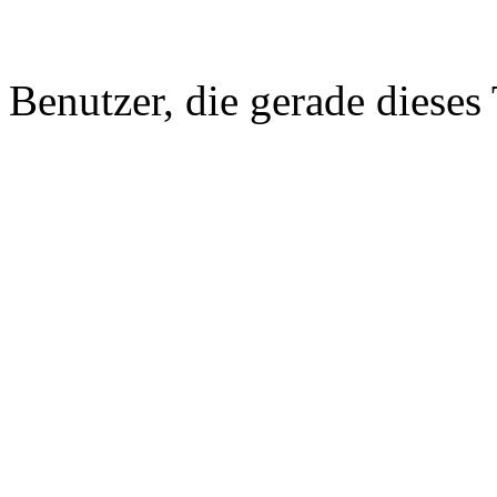
Benutzer, die gerade diese