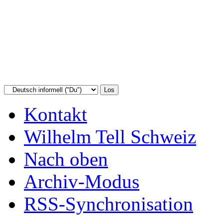
Kontakt
Wilhelm Tell Schweiz
Nach oben
Archiv-Modus
RSS-Synchronisation