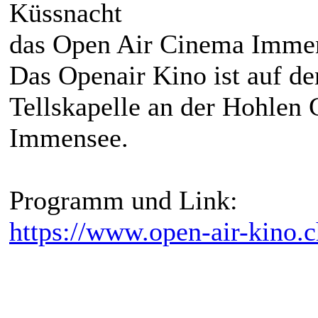
Küssnacht
das Open Air Cinema Immens
Das Openair Kino ist auf de
Tellskapelle an der Hohle
Immensee.
Programm und Link:
https://www.open-air-kino.c