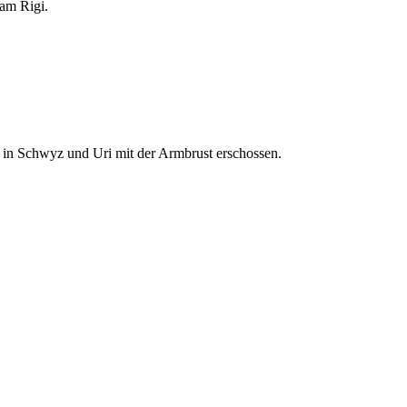
 am Rigi.
 in Schwyz und Uri mit der Armbrust erschossen.