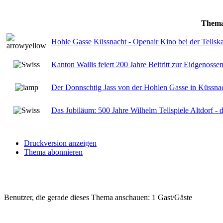
Them
Hohle Gasse Küssnacht - Openair Kino bei der Tellska
Kanton Wallis feiert 200 Jahre Beitritt zur Eidgenosse
Der Donnschtig Jass von der Hohlen Gasse in Küssna
Das Jubiläum: 500 Jahre Wilhelm Tellspiele Altdorf
Druckversion anzeigen
Thema abonnieren
Benutzer, die gerade dieses Thema anschauen: 1 Gast/Gäste