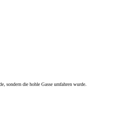
rde, sondern die hohle Gasse umfahren wurde.