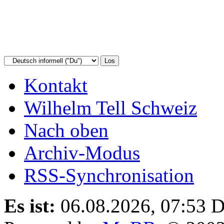
Kontakt
Wilhelm Tell Schweiz
Nach oben
Archiv-Modus
RSS-Synchronisation
Es ist:
06.08.2026, 07:53
D