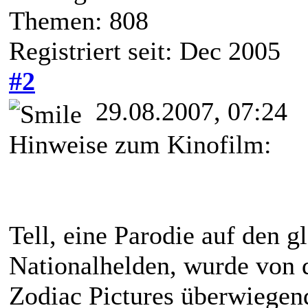
Themen: 808
Registriert seit: Dec 2005
#2
29.08.2007, 07:24
Hinweise zum Kinofilm:
Tell, eine Parodie auf den 
Nationalhelden, wurde von 
Zodiac Pictures überwiege