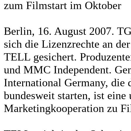
zum Filmstart im Oktober
Berlin, 16. August 2007. 
sich die Lizenzrechte an d
TELL gesichert. Produzenten
und MMC Independent. Geme
International Germany, die
bundesweit starten, ist ein
Marketingkooperation zu Fi