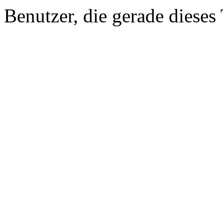
Benutzer, die gerade diese