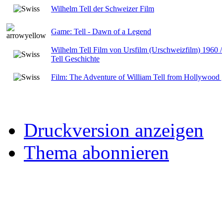
Wilhelm Tell der Schweizer Film
Game: Tell - Dawn of a Legend
Wilhelm Tell Film von Ursfilm (Urschweizfilm) 1960 
Tell Geschichte
Film: The Adventure of William Tell from Hollywood 
Druckversion anzeigen
Thema abonnieren