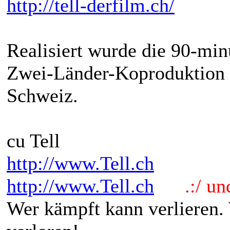
http://tell-derfilm.ch/
Realisiert wurde die 90-mi
Zwei-Länder-Koproduktion 
Schweiz.
cu Tell
http://www.Tell.ch
http://www.Tell.ch
.:/ und 
Wer kämpft kann verlieren.