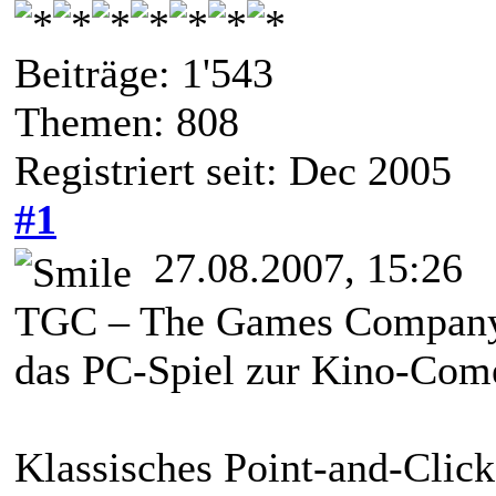
Beiträge: 1'543
Themen: 808
Registriert seit: Dec 2005
#1
27.08.2007, 15:26
TGC – The Games Company 
das PC-Spiel zur Kino-Com
Klassisches Point-and-Click