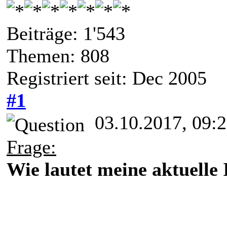
Beiträge: 1'543
Themen: 808
Registriert seit: Dec 2005
#1
03.10.2017, 09:
Frage:
Wie lautet meine aktuelle