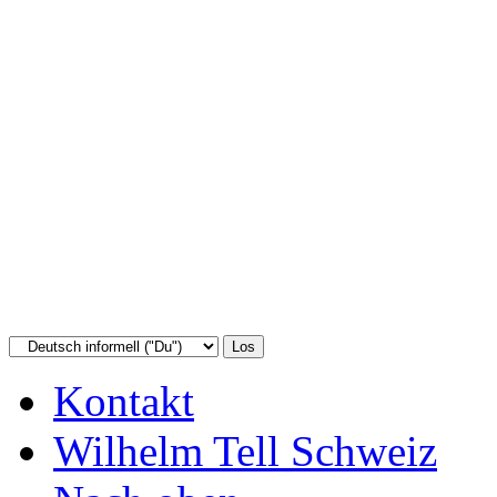
Kontakt
Wilhelm Tell Schweiz