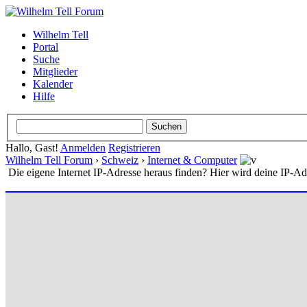
Wilhelm Tell
Portal
Suche
Mitglieder
Kalender
Hilfe
Hallo, Gast!
Anmelden
Registrieren
Wilhelm Tell Forum
›
Schweiz
›
Internet & Computer
Die eigene Internet IP-Adresse heraus finden? Hier wird deine IP-Ad