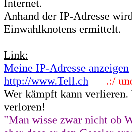
Internet.
Anhand der IP-Adresse wird
Einwahlknotens ermittelt.
Link:
Meine IP-Adresse anzeigen
http://www.Tell.ch
.:/ und 
Wer kämpft kann verlieren.
verloren!
"Man wisse zwar nicht ob W