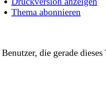
Druckversion anzeigen
Thema abonnieren
Benutzer, die gerade diese