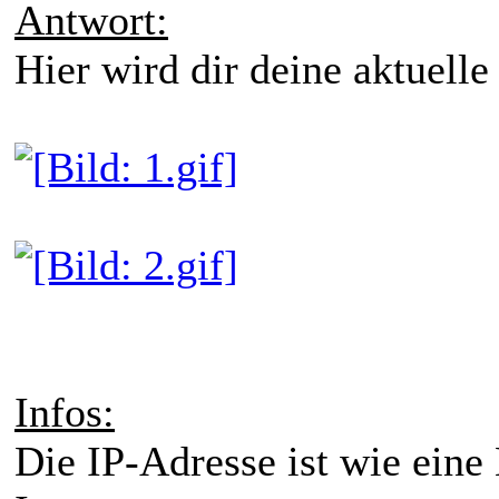
Antwort:
Hier wird dir deine aktuelle
Infos:
Die IP-Adresse ist wie eine