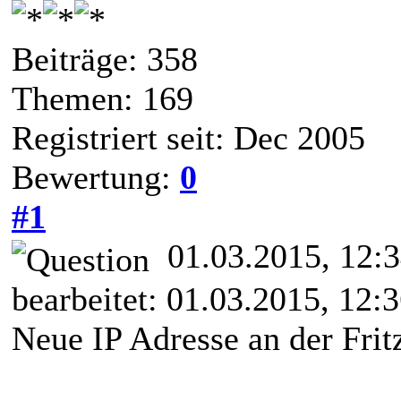
Beiträge: 358
Themen: 169
Registriert seit: Dec 2005
Bewertung:
0
#1
01.03.2015, 12:
bearbeitet: 01.03.2015, 12:
Neue IP Adresse an der Fri