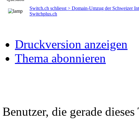
Switch.ch schliesst > Domain-Umzug der Schweizer Int
Switchplus.ch
Druckversion anzeigen
Thema abonnieren
Benutzer, die gerade diese