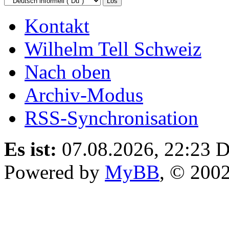
Kontakt
Wilhelm Tell Schweiz
Nach oben
Archiv-Modus
RSS-Synchronisation
Es ist:
07.08.2026, 22:23
D
Powered by
MyBB
, © 200