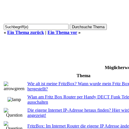
«
Ein Thema zurück
|
Ein Thema vor
»
Möglicherwe
Thema
Wie alt ist meine FritzBox? Wann wurde mein Fritz Bo
hergestellt?
Wlan am Fritz Box Router per Handy DECT Funk Telef
ausschalten
Die eigene Internet IP-Adresse heraus finden? Hier wir
angezeigt!
FritzBox: Im Internet Router die eigene IP Adresse änd