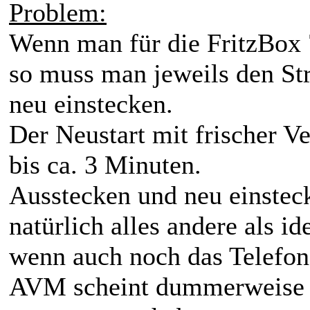
Problem:
Wenn man für die FritzBox 
so muss man jeweils den St
neu einstecken.
Der Neustart mit frischer V
bis ca. 3 Minuten.
Ausstecken und neu einsteck
natürlich alles andere als i
wenn auch noch das Telefon 
AVM scheint dummerweise e