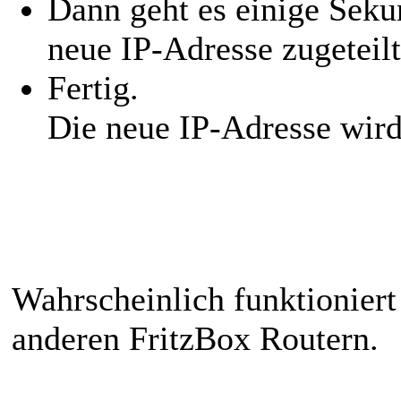
Dann geht es einige Seku
neue IP-Adresse zugeteilt
Fertig.
Die neue IP-Adresse wir
Wahrscheinlich funktioniert
anderen FritzBox Routern.