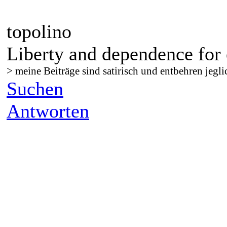
topolino
Liberty and dependence for 
> meine Beiträge sind satirisch und entbehren jegli
Suchen
Antworten