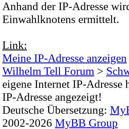
Anhand der IP-Adresse wird
Einwahlknotens ermittelt.
Link:
Meine IP-Adresse anzeigen
Wilhelm Tell Forum
>
Schw
eigene Internet IP-Adresse 
IP-Adresse angezeigt!
Deutsche Übersetzung:
MyB
2002-2026
MyBB Group