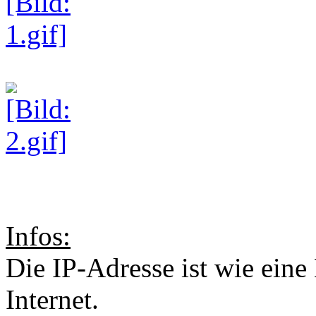
Infos:
Die IP-Adresse ist wie eine
Internet.