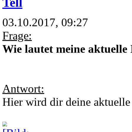
Tell
03.10.2017, 09:27
Frage:
Wie lautet meine aktuelle
Antwort:
Hier wird dir deine aktuell