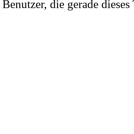
Benutzer, die gerade diese