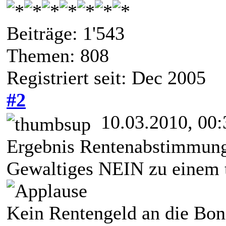
Beiträge: 1'543
Themen: 808
Registriert seit: Dec 2005
#2
10.03.2010, 00:
Ergebnis Rentenabstimmung
Gewaltiges NEIN zu einem 
Kein Rentengeld an die Bon