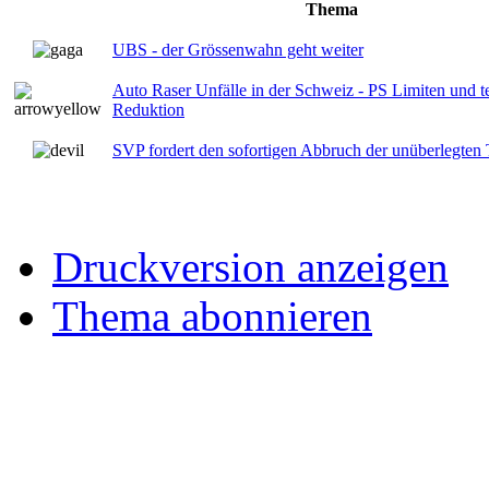
Thema
UBS - der Grössenwahn geht weiter
Auto Raser Unfälle in der Schweiz - PS Limiten und 
Reduktion
SVP fordert den sofortigen Abbruch der unüberlegte
Druckversion anzeigen
Thema abonnieren