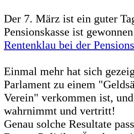
Der 7. März ist ein guter T
Pensionskasse ist gewonn
Rentenklau bei der Pension
Einmal mehr hat sich gezeig
Parlament zu einem "Gelds
Verein" verkommen ist, und
wahrnimmt und vertritt!
Genau solche Resultate pass